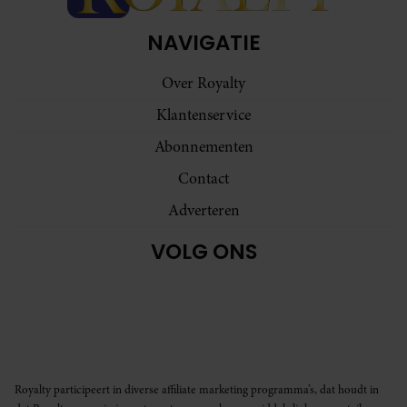
NAVIGATIE
Over Royalty
Klantenservice
Abonnementen
Contact
Adverteren
VOLG ONS
Royalty participeert in diverse affiliate marketing programma’s, dat houdt in