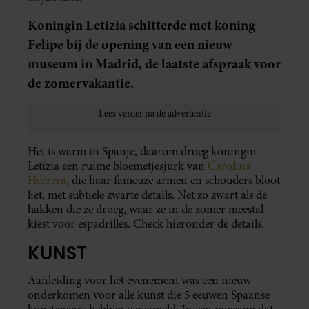
Koningin Letizia schitterde met koning
Felipe bij de opening van een nieuw
museum in Madrid, de laatste afspraak voor
de zomervakantie.
Het is warm in Spanje, daarom droeg koningin
Letizia een ruime bloemetjesjurk van
Carolina
Herrera
, die haar fameuze armen en schouders bloot
liet, met subtiele zwarte details. Net zo zwart als de
hakken die ze droeg, waar ze in de zomer meestal
kiest voor espadrilles. Check hieronder de details.
KUNST
Aanleiding voor het evenement was een nieuw
onderkomen voor alle kunst die 5 eeuwen Spaanse