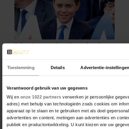
Toestemming
Details
Advertentie-instellinge
Verantwoord gebruik van uw gegevens
Wij en
onze 1022 partners
verwerken je persoonlijke gegeven
adres) met behulp van technologieën zoals cookies om infor
apparaat op te slaan en te gebruiken met als doel gepersona
advertenties en content, metingen aan advertenties en content
publiek en productontwikkeling. U kunt kiezen wie uw gegev