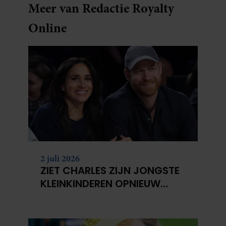
Meer van Redactie Royalty
Online
2 juli 2026
ZIET CHARLES ZIJN JONGSTE
KLEINKINDEREN OPNIEUW
NIET?