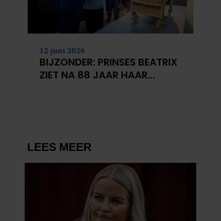
12 juni 2026
BIJZONDER: PRINSES BEATRIX
ZIET NA 88 JAAR HAAR
VERDWENEN WIEG TERUG