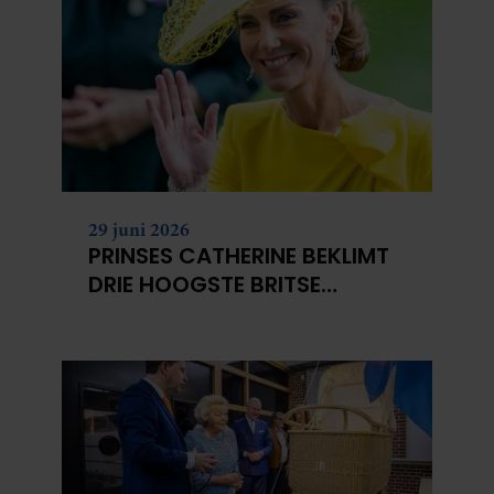
29 juni 2026
PRINSES CATHERINE BEKLIMT
DRIE HOOGSTE BRITSE
BERGEN VOOR
KANKERONDERZOEK