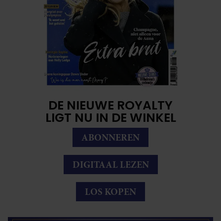
DE NIEUWE ROYALTY
LIGT NU IN DE WINKEL
ABONNEREN
DIGITAAL LEZEN
LOS KOPEN