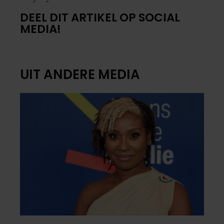
DEEL DIT ARTIKEL OP SOCIAL
MEDIA!
UIT ANDERE MEDIA