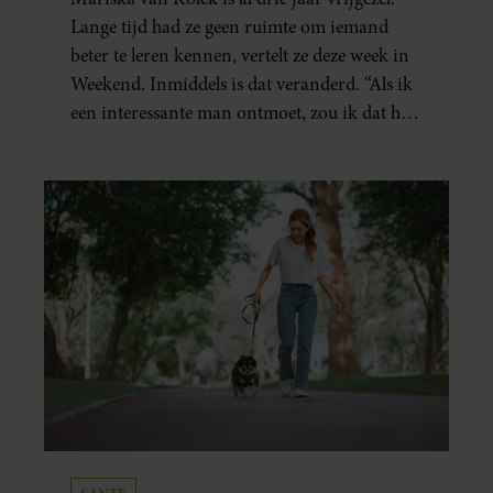
Lange tijd had ze geen ruimte om iemand
beter te leren kennen, vertelt ze deze week in
Weekend. Inmiddels is dat veranderd. “Als ik
een interessante man ontmoet, zou ik dat heel
leuk vinden.”