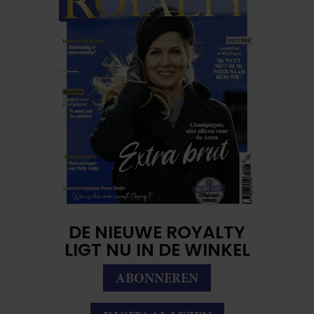
DE NIEUWE ROYALTY
LIGT NU IN DE WINKEL
ABONNEREN