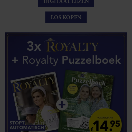
DIGITAAL LEZEN
LOS KOPEN