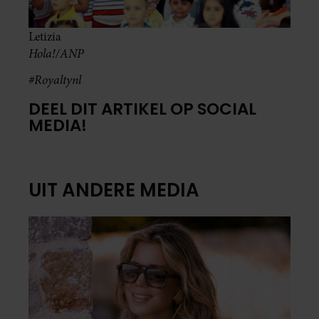
Letizia
Hola!/ANP
#Royaltynl
DEEL DIT ARTIKEL OP SOCIAL
MEDIA!
UIT ANDERE MEDIA