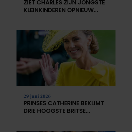
ZIET CHARLES ZIJN JONGSTE
KLEINKINDEREN OPNIEUW
NIET?
29 juni 2026
PRINSES CATHERINE BEKLIMT
DRIE HOOGSTE BRITSE
BERGEN VOOR
KANKERONDERZOEK