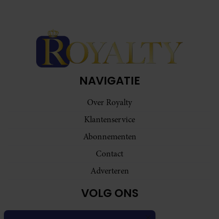
NAVIGATIE
Over Royalty
Klantenservice
Abonnementen
Contact
Adverteren
VOLG ONS