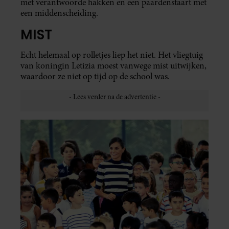
met verantwoorde hakken en een paardenstaart met
een middenscheiding.
MIST
Echt helemaal op rolletjes liep het niet. Het vliegtuig
van koningin Letizia moest vanwege mist uitwijken,
waardoor ze niet op tijd op de school was.