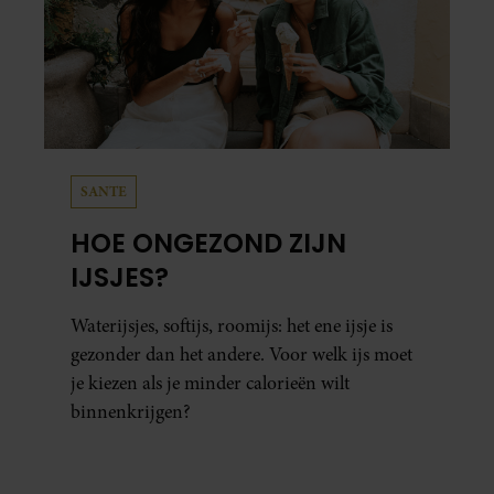
SANTE
HOE ONGEZOND ZIJN
IJSJES?
Waterijsjes, softijs, roomijs: het ene ijsje is
gezonder dan het andere. Voor welk ijs moet
je kiezen als je minder calorieën wilt
binnenkrijgen?