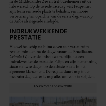
in de Middellandse Zee en trekt deelnemers uit de
hele wereld. Op de tweede racedag wist Felipe met
zijn team een zesde plaats te behalen, een mooie
verbetering ten opzichte van de eerste dag, waarop
de Aifos als negende eindigde.
INDRUKWEKKENDE
PRESTATIE
Hoewel het schip na bijna zeven uur varen ruim
zestien minuten na de dagwinnaar, de Braziliaanse
Crioula IV,
over de finish kwam, blijft het een
indrukwekkende prestatie. Felipe en zijn bemanning
staan na twee dagen op de achtste plaats in het
algemene klassement. De regatta duurt nog tot en
met zaterdag, dus er is nog alles om voor te strijden.