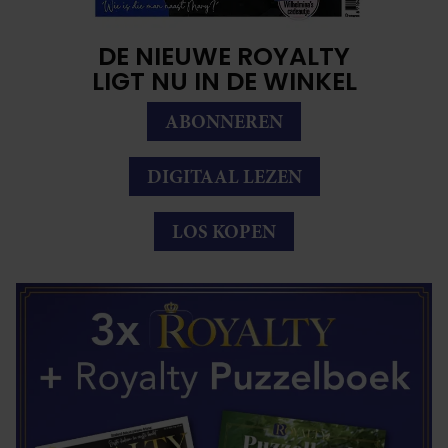
DE NIEUWE ROYALTY
LIGT NU IN DE WINKEL
ABONNEREN
DIGITAAL LEZEN
LOS KOPEN