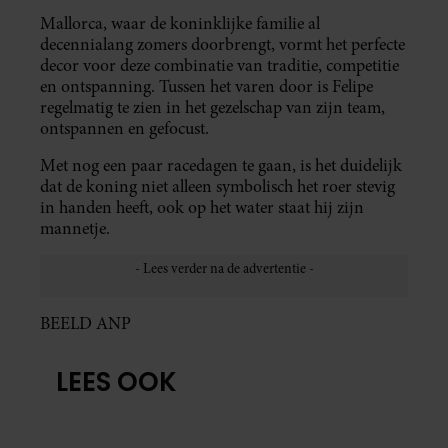
Mallorca, waar de koninklijke familie al
decennialang zomers doorbrengt, vormt het perfecte
decor voor deze combinatie van traditie, competitie
en ontspanning. Tussen het varen door is Felipe
regelmatig te zien in het gezelschap van zijn team,
ontspannen en gefocust.
Met nog een paar racedagen te gaan, is het duidelijk
dat de koning niet alleen symbolisch het roer stevig
in handen heeft, ook op het water staat hij zijn
mannetje.
BEELD ANP
LEES OOK