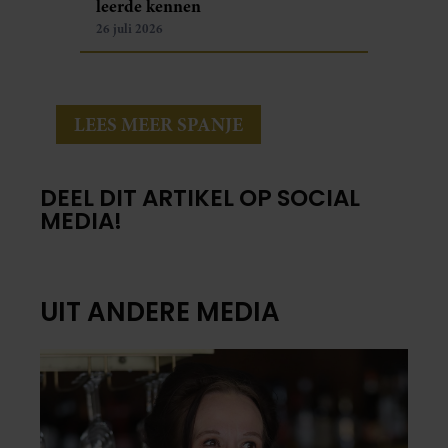
leerde kennen
26 juli 2026
LEES MEER SPANJE
DEEL DIT ARTIKEL OP SOCIAL
MEDIA!
UIT ANDERE MEDIA