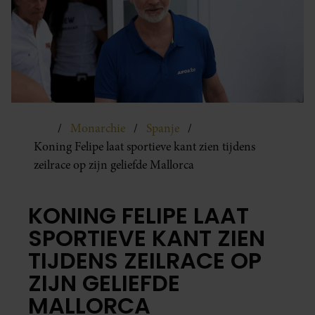
Monarchie
Spanje
Koning Felipe laat sportieve kant zien tijdens
zeilrace op zijn geliefde Mallorca
KONING FELIPE LAAT
SPORTIEVE KANT ZIEN
TIJDENS ZEILRACE OP
ZIJN GELIEFDE
MALLORCA