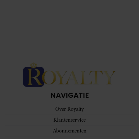
NAVIGATIE
Over Royalty
Klantenservice
Abonnementen