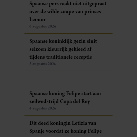
Spaanse pers raakt niet uitgepraat
over de wilde coupe van prinses
Leonor
6 augustus 2026
Spaanse koninklijk gezin sluit
seizoen kleurrijk gekleed af
tijdens traditionele receptie
5 augustus 2026
Spaanse koning Felipe start aan
zeilwedstrijd Copa del Rey
4 augustus 2026
Dit deed koningin Letizia van
Spanje voordat ze koning Felipe