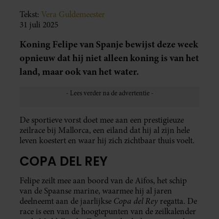
Tekst:
Vera Guldemeester
31 juli 2025
Koning Felipe van Spanje bewijst deze week
opnieuw dat hij niet alleen koning is van het
land, maar ook van het water.
De sportieve vorst doet mee aan een prestigieuze
zeilrace bij Mallorca, een eiland dat hij al zijn hele
leven koestert en waar hij zich zichtbaar thuis voelt.
COPA DEL REY
Felipe zeilt mee aan boord van de Aifos, het schip
van de Spaanse marine, waarmee hij al jaren
Copa del Rey
deelneemt aan de jaarlijkse
regatta. De
race is een van de hoogtepunten van de zeilkalender