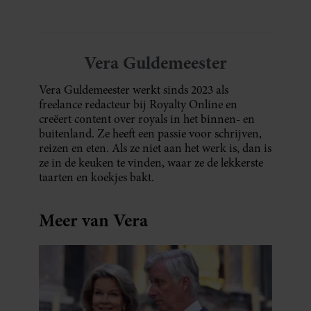
Vera Guldemeester
Vera Guldemeester werkt sinds 2023 als
freelance redacteur bij Royalty Online en
creëert content over royals in het binnen- en
buitenland. Ze heeft een passie voor schrijven,
reizen en eten. Als ze niet aan het werk is, dan is
ze in de keuken te vinden, waar ze de lekkerste
taarten en koekjes bakt.
Meer van Vera