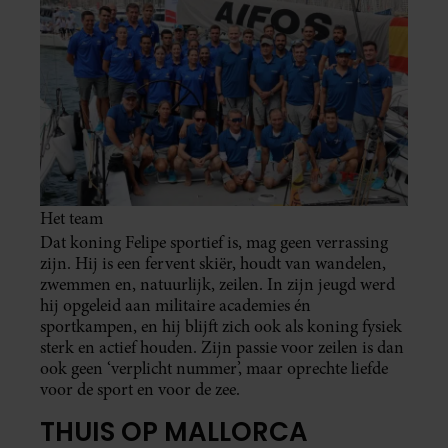
Het team
Dat koning Felipe sportief is, mag geen verrassing
zijn. Hij is een fervent skiër, houdt van wandelen,
zwemmen en, natuurlijk, zeilen. In zijn jeugd werd
hij opgeleid aan militaire academies én
sportkampen, en hij blijft zich ook als koning fysiek
sterk en actief houden. Zijn passie voor zeilen is dan
ook geen ‘verplicht nummer’, maar oprechte liefde
voor de sport en voor de zee.
THUIS OP MALLORCA