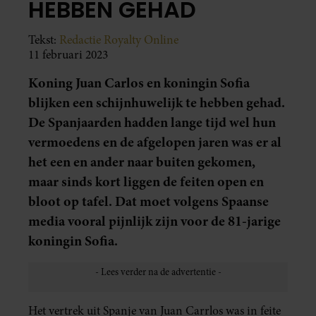
HEBBEN GEHAD
Tekst:
Redactie Royalty Online
11 februari 2023
Koning Juan Carlos en koningin Sofia
blijken een schijnhuwelijk te hebben gehad.
De Spanjaarden hadden lange tijd wel hun
vermoedens en de afgelopen jaren was er al
het een en ander naar buiten gekomen,
maar sinds kort liggen de feiten open en
bloot op tafel. Dat moet volgens Spaanse
media vooral pijnlijk zijn voor de 81-jarige
koningin Sofia.
Het vertrek uit Spanje van Juan Carrlos was in feite