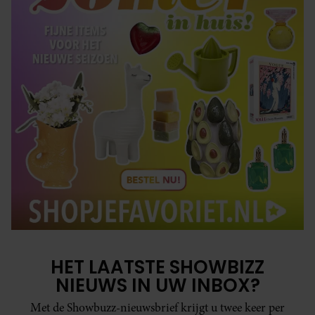
HET LAATSTE SHOWBIZZ
NIEUWS IN UW INBOX?
Met de Showbuzz-nieuwsbrief krijgt u twee keer per