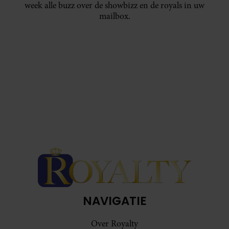
week alle buzz over de showbizz en de royals in uw
mailbox.
NAVIGATIE
Over Royalty