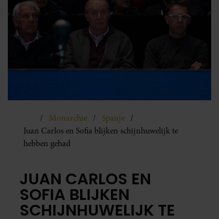
Monarchie
Spanje
Juan Carlos en Sofia blijken schijnhuwelijk te
hebben gehad
JUAN CARLOS EN
SOFIA BLIJKEN
SCHIJNHUWELIJK TE