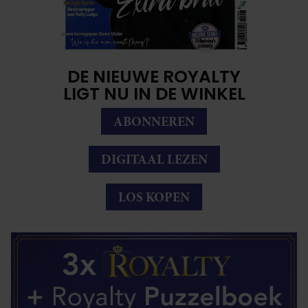
DE NIEUWE ROYALTY
LIGT NU IN DE WINKEL
ABONNEREN
DIGITAAL LEZEN
LOS KOPEN