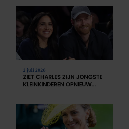
2 juli 2026
ZIET CHARLES ZIJN JONGSTE
KLEINKINDEREN OPNIEUW
NIET?