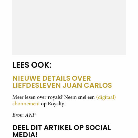
LEES OOK:
NIEUWE DETAILS OVER
LIEFDESLEVEN JUAN CARLOS
Meer lezen over royals? Neem snel een
(digitaal)
abonnement
op Royalty.
Bron: ANP
DEEL DIT ARTIKEL OP SOCIAL
MEDIA!