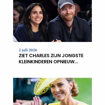
2 juli 2026
ZIET CHARLES ZIJN JONGSTE
KLEINKINDEREN OPNIEUW
NIET?