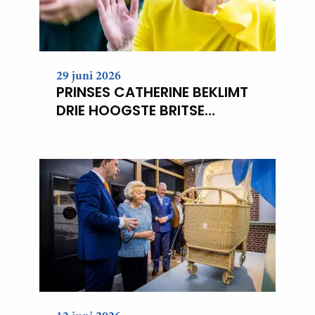
29 juni 2026
PRINSES CATHERINE BEKLIMT
DRIE HOOGSTE BRITSE
BERGEN VOOR
KANKERONDERZOEK