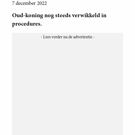
7 december 2022
Oud-koning nog steeds verwikkeld in
procedures.