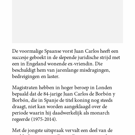
De voormalige Spaanse vorst Juan Carlos heeft een
succesje geboekt in de slepende juridische strijd met
een in Engeland wonende ex-vriendin. Die
beschuldigt hem van jarenlange misdragingen,
bedreigingen en laster.
Magistraten hebben in hoger beroep in Londen
bepaald dat de 84-jarige Juan Carlos de Borbón y
Borbón, die in Spanje de titel koning nog steeds
draagt, niet kan worden aangeklaagd over de
periode waarin hij daadwerkelijk als monarch
regeerde (1975-2014).
Met de jongste uitspraak vervalt een deel van de