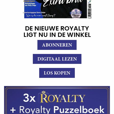
DE NIEUWE ROYALTY
LIGT NU IN DE WINKEL
ABONNEREN
DIGITAAL LEZEN
LOS KOPEN