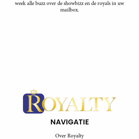
week alle buzz over de showbizz en de royals in uw
mailbox.
NAVIGATIE
Over Royalty