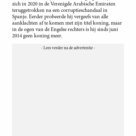
zich in 2020 in de Verenigde Arabische Emiraten
teruggetrokken na een corruptieschandaal in
Spanje. Eerder probeerde hij vergeefs van alle
aanklachten af te komen met zijn titel koning, maar
in de ogen van de Engelse rechters is hij sinds juni
2014 geen koning meer.