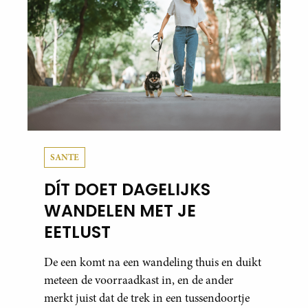
SANTE
DÍT DOET DAGELIJKS
WANDELEN MET JE
EETLUST
De een komt na een wandeling thuis en duikt
meteen de voorraadkast in, en de ander
merkt juist dat de trek in een tussendoortje