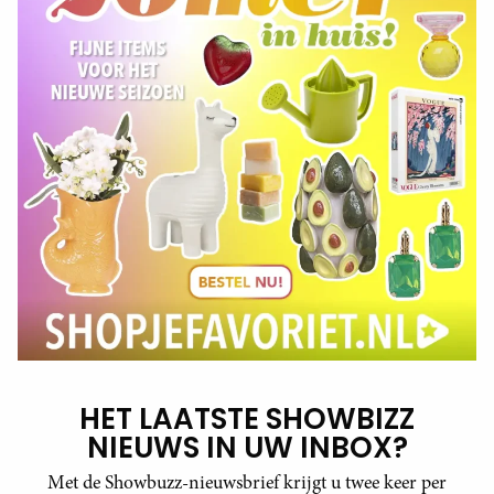
HET LAATSTE SHOWBIZZ
NIEUWS IN UW INBOX?
Met de Showbuzz-nieuwsbrief krijgt u twee keer per