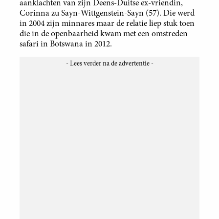
aanklachten van zijn Deens-Duitse ex-vriendin,
Corinna zu Sayn-Wittgenstein-Sayn (57). Die werd
in 2004 zijn minnares maar de relatie liep stuk toen
die in de openbaarheid kwam met een omstreden
safari in Botswana in 2012.