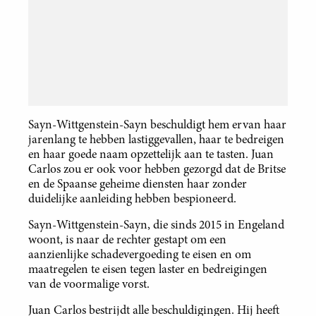
Sayn-Wittgenstein-Sayn beschuldigt hem ervan haar
jarenlang te hebben lastiggevallen, haar te bedreigen
en haar goede naam opzettelijk aan te tasten. Juan
Carlos zou er ook voor hebben gezorgd dat de Britse
en de Spaanse geheime diensten haar zonder
duidelijke aanleiding hebben bespioneerd.
Sayn-Wittgenstein-Sayn, die sinds 2015 in Engeland
woont, is naar de rechter gestapt om een
aanzienlijke schadevergoeding te eisen en om
maatregelen te eisen tegen laster en bedreigingen
van de voormalige vorst.
Juan Carlos bestrijdt alle beschuldigingen. Hij heeft