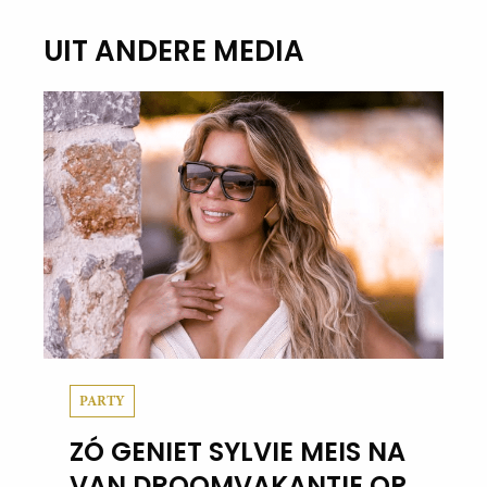
UIT ANDERE MEDIA
PARTY
ZÓ GENIET SYLVIE MEIS NA
VAN DROOMVAKANTIE OP