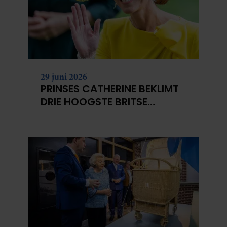
29 juni 2026
PRINSES CATHERINE BEKLIMT
DRIE HOOGSTE BRITSE
BERGEN VOOR
KANKERONDERZOEK