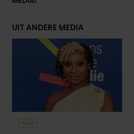
MEDIA!
UIT ANDERE MEDIA
PARTY