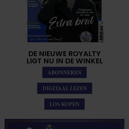
DE NIEUWE ROYALTY
LIGT NU IN DE WINKEL
ABONNEREN
DIGITAAL LEZEN
LOS KOPEN