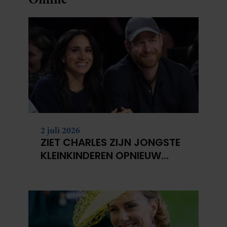
2 juli 2026
ZIET CHARLES ZIJN JONGSTE
KLEINKINDEREN OPNIEUW
NIET?