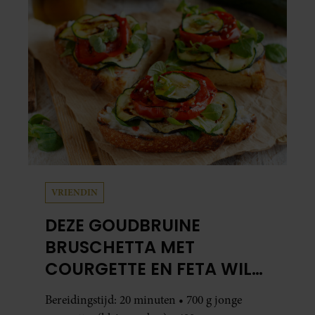
VRIENDIN
DEZE GOUDBRUINE
BRUSCHETTA MET
COURGETTE EN FETA WIL
JE METEEN MAKEN
Bereidingstijd: 20 minuten • 700 g jonge