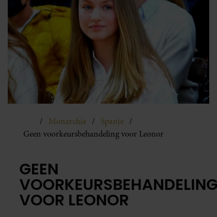
Monarchie
Spanje
Geen voorkeursbehandeling voor Leonor
GEEN
VOORKEURSBEHANDELIN
VOOR LEONOR