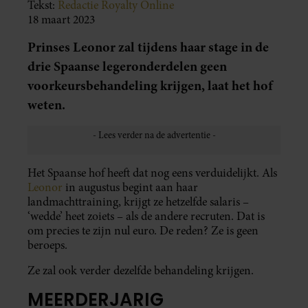
Tekst:
Redactie Royalty Online
18 maart 2023
Prinses Leonor zal tijdens haar stage in de
drie Spaanse legeronderdelen geen
voorkeursbehandeling krijgen, laat het hof
weten.
Het Spaanse hof heeft dat nog eens verduidelijkt. Als
Leonor
in augustus begint aan haar
landmachttraining, krijgt ze hetzelfde salaris –
‘wedde’ heet zoiets – als de andere recruten. Dat is
om precies te zijn nul euro. De reden? Ze is geen
beroeps.
Ze zal ook verder dezelfde behandeling krijgen.
MEERDERJARIG