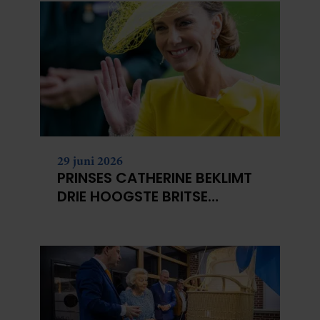
29 juni 2026
PRINSES CATHERINE BEKLIMT
DRIE HOOGSTE BRITSE
BERGEN VOOR
KANKERONDERZOEK