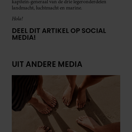
kapitein-generaal van de drie legeronderdelen
landmacht, luchtmacht en marine.
Hola!
DEEL DIT ARTIKEL OP SOCIAL
MEDIA!
UIT ANDERE MEDIA