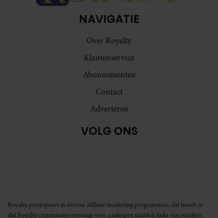
NAVIGATIE
Over Royalty
Klantenservice
Abonnementen
Contact
Adverteren
VOLG ONS
Royalty participeert in diverse affiliate marketing programma’s, dat houdt in
dat Royalty commissies ontvangt voor aankopen middels links van retailers.