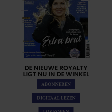
DE NIEUWE ROYALTY
LIGT NU IN DE WINKEL
ABONNEREN
DIGITAAL LEZEN
LOS KOPEN