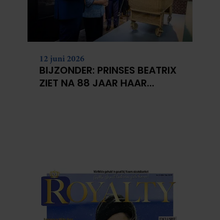
12 juni 2026
BIJZONDER: PRINSES BEATRIX
ZIET NA 88 JAAR HAAR
VERDWENEN WIEG TERUG