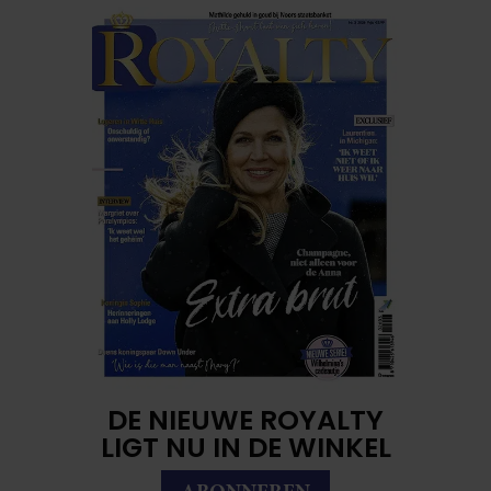
DE NIEUWE ROYALTY
LIGT NU IN DE WINKEL