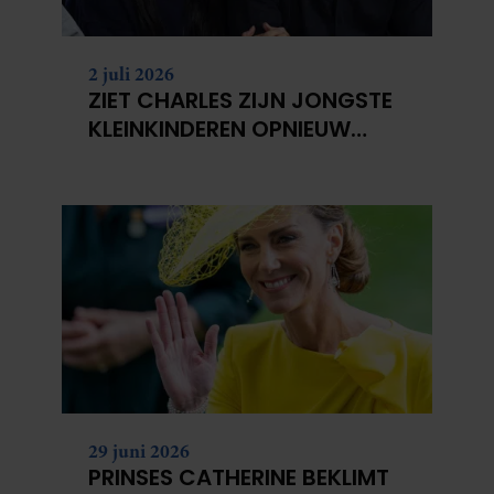
2 juli 2026
ZIET CHARLES ZIJN JONGSTE
KLEINKINDEREN OPNIEUW
NIET?
29 juni 2026
PRINSES CATHERINE BEKLIMT