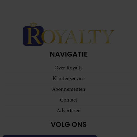
NAVIGATIE
Over Royalty
Klantenservice
Abonnementen
Contact
Adverteren
VOLG ONS