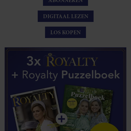
ABONNEREN
DIGITAAL LEZEN
LOS KOPEN