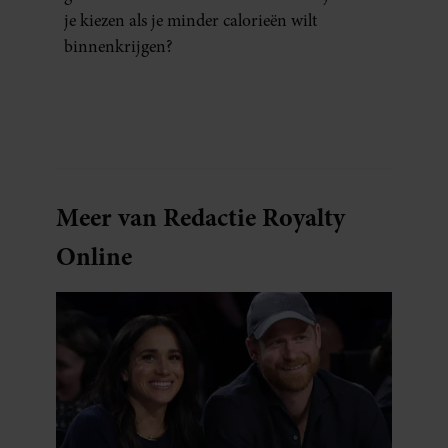
je kiezen als je minder calorieën wilt
binnenkrijgen?
Meer van Redactie Royalty
Online