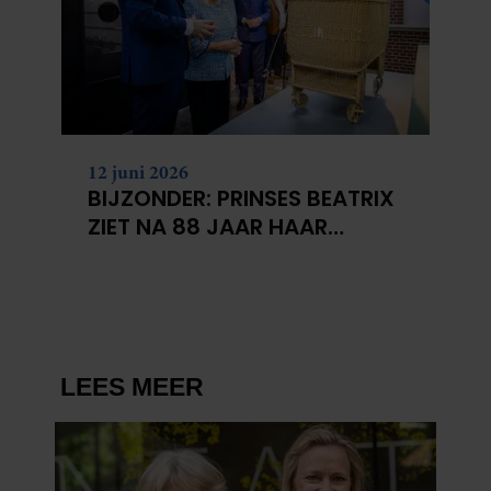
12 juni 2026
BIJZONDER: PRINSES BEATRIX
ZIET NA 88 JAAR HAAR
VERDWENEN WIEG TERUG