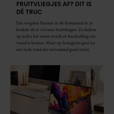
FRUITVLIEGJES AF? DIT IS
DÉ TRUC
Eén vergeten banaan in de fruitmand en je
keuken zit er vol mee: fruitvliegjes. Ze duiken
op zodra het warm wordt en hardnekkig om
vanaf te komen. Maar op Instagram gaat nu
een hack rond die verrassend goed werkt.