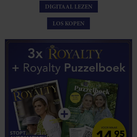
DIGITAAL LEZEN
LOS KOPEN