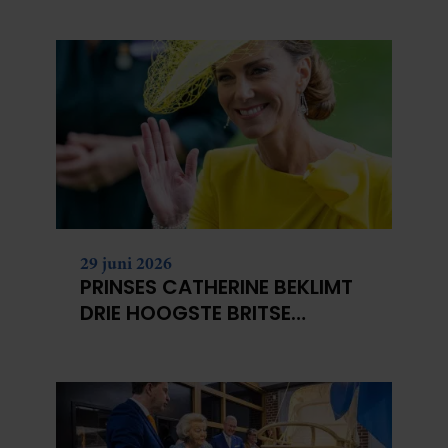
29 juni 2026
PRINSES CATHERINE BEKLIMT
DRIE HOOGSTE BRITSE
BERGEN VOOR
KANKERONDERZOEK