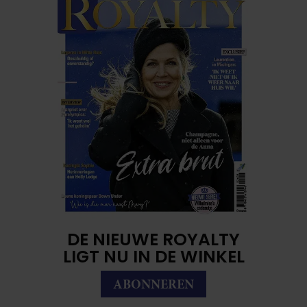
DE NIEUWE ROYALTY
LIGT NU IN DE WINKEL
ABONNEREN