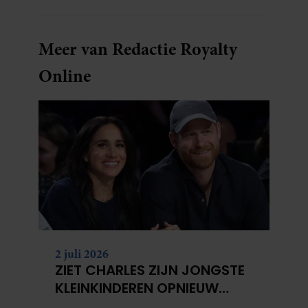
Meer van Redactie Royalty
Online
2 juli 2026
ZIET CHARLES ZIJN JONGSTE
KLEINKINDEREN OPNIEUW
NIET?