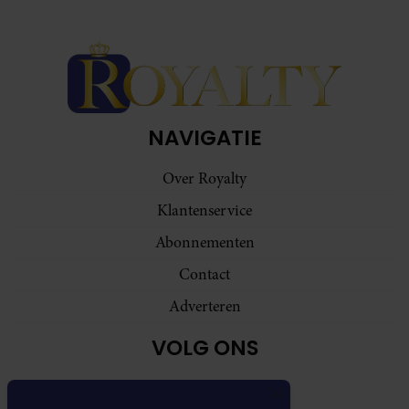
NAVIGATIE
Over Royalty
Klantenservice
Abonnementen
Contact
Adverteren
VOLG ONS