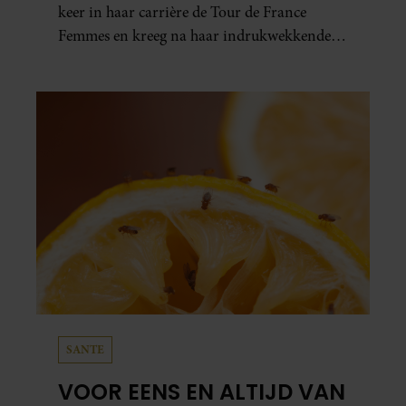
keer in haar carrière de Tour de France
Femmes en kreeg na haar indrukwekkende
prestatie zelfs koninklijke felicitaties.
SANTE
VOOR EENS EN ALTIJD VAN