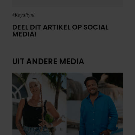
#Royaltynl
DEEL DIT ARTIKEL OP SOCIAL
MEDIA!
UIT ANDERE MEDIA