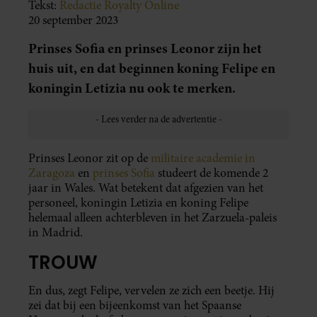
Tekst:
Redactie Royalty Online
20 september 2023
Prinses Sofia en prinses Leonor zijn het
huis uit, en dat beginnen koning Felipe en
koningin Letizia nu ook te merken.
Prinses Leonor zit op de
militaire academie in
Zaragoza
en
prinses Sofia
studeert de komende 2
jaar in Wales. Wat betekent dat afgezien van het
personeel, koningin Letizia en koning Felipe
helemaal alleen achterbleven in het Zarzuela-paleis
in Madrid.
TROUW
En dus, zegt Felipe, vervelen ze zich een beetje. Hij
zei dat bij een bijeenkomst van het Spaanse