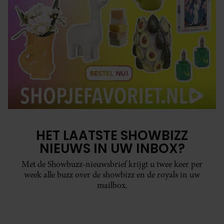
HET LAATSTE SHOWBIZZ
NIEUWS IN UW INBOX?
Met de Showbuzz-nieuwsbrief krijgt u twee keer per
week alle buzz over de showbizz en de royals in uw
mailbox.