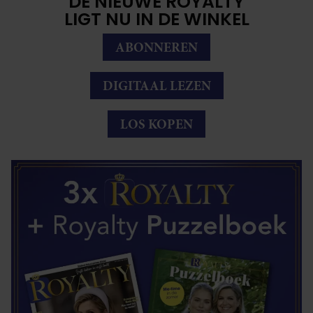
DE NIEUWE ROYALTY
LIGT NU IN DE WINKEL
ABONNEREN
DIGITAAL LEZEN
LOS KOPEN