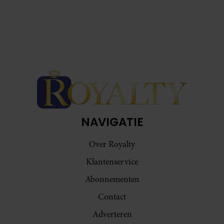
NAVIGATIE
Over Royalty
Klantenservice
Abonnementen
Contact
Adverteren