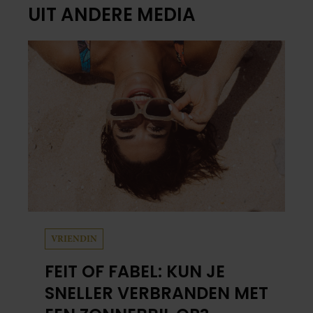
UIT ANDERE MEDIA
VRIENDIN
FEIT OF FABEL: KUN JE
SNELLER VERBRANDEN MET