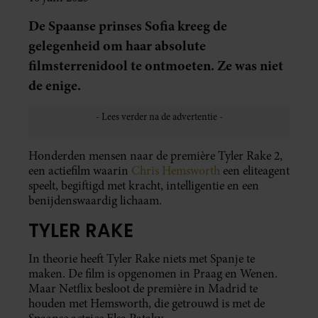
De Spaanse prinses Sofia kreeg de
gelegenheid om haar absolute
filmsterrenidool te ontmoeten. Ze was niet
de enige.
Honderden mensen naar de première Tyler Rake 2,
een actiefilm waarin
Chris Hemsworth
een eliteagent
speelt, begiftigd met kracht, intelligentie en een
benijdenswaardig lichaam.
TYLER RAKE
In theorie heeft Tyler Rake niets met Spanje te
maken. De film is opgenomen in Praag en Wenen.
Maar Netflix besloot de première in Madrid te
houden met Hemsworth, die getrouwd is met de