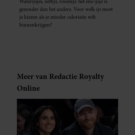
Waterijsjes, softijs, roomijs: het ene ijsje is
gezonder dan het andere. Voor welk ijs moet
je kiezen als je minder calorieën wilt
binnenkrijgen?
Meer van Redactie Royalty
Online