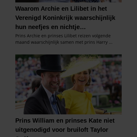
informatie die u aan ze heeft verstrekt of die ze hebben
verzameld op basis van uw gebruik van hun services. U
gaat akkoord met onze cookies als u onze website blijft
gebruiken.