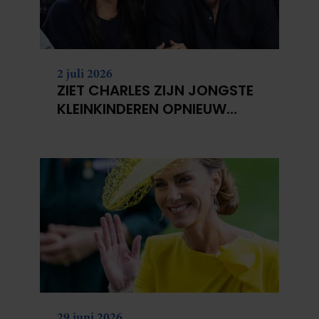
2 juli 2026
ZIET CHARLES ZIJN JONGSTE
KLEINKINDEREN OPNIEUW
NIET?
29 juni 2026