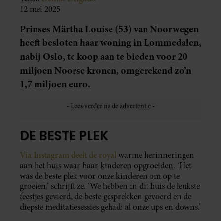
12 mei 2025
Prinses Märtha Louise (53) van Noorwegen
heeft besloten haar woning in Lommedalen,
nabij Oslo, te koop aan te bieden voor 20
miljoen Noorse kronen, omgerekend zo’n
1,7 miljoen euro.
DE BESTE PLEK
Via Instagram deelt de royal
warme herinneringen
aan het huis waar haar kinderen opgroeiden. ‘Het
was de beste plek voor onze kinderen om op te
groeien,’ schrijft ze. ‘We hebben in dit huis de leukste
feestjes gevierd, de beste gesprekken gevoerd en de
diepste meditatiesessies gehad: al onze ups en downs.’