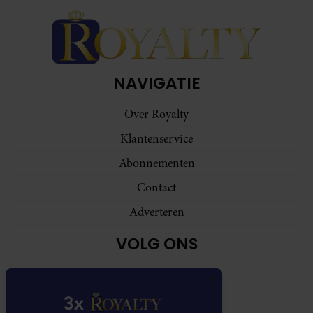
NAVIGATIE
Over Royalty
Klantenservice
Abonnementen
Contact
Adverteren
VOLG ONS