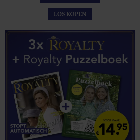
LOS KOPEN