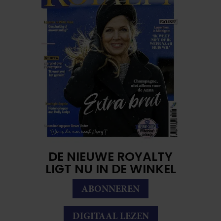
DE NIEUWE ROYALTY
LIGT NU IN DE WINKEL
ABONNEREN
DIGITAAL LEZEN