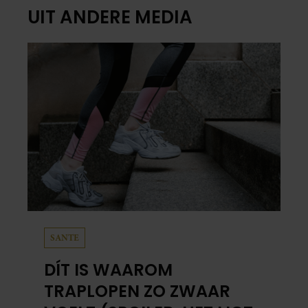
UIT ANDERE MEDIA
SANTE
DÍT IS WAAROM
TRAPLOPEN ZO ZWAAR