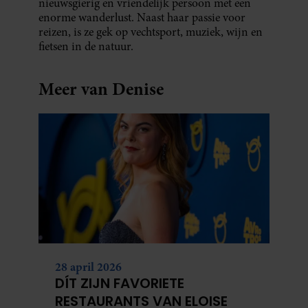
nieuwsgierig en vriendelijk persoon met een
enorme wanderlust. Naast haar passie voor
reizen, is ze gek op vechtsport, muziek, wijn en
fietsen in de natuur.
Meer van Denise
28 april 2026
DÍT ZIJN FAVORIETE
RESTAURANTS VAN ELOISE