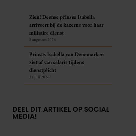
Zien! Deense prinses Isabella
arriveert bij de kazerne voor haar
militaire dienst
3 augustus 2026
Prinses Isabella van Denemarken
ziet af van salaris tijdens
dienstplicht
31 juli 2026
DEEL DIT ARTIKEL OP SOCIAL
MEDIA!