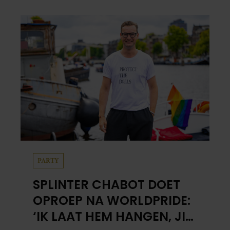
PARTY
SPLINTER CHABOT DOET
OPROEP NA WORLDPRIDE:
‘IK LAAT HEM HANGEN, JIJ