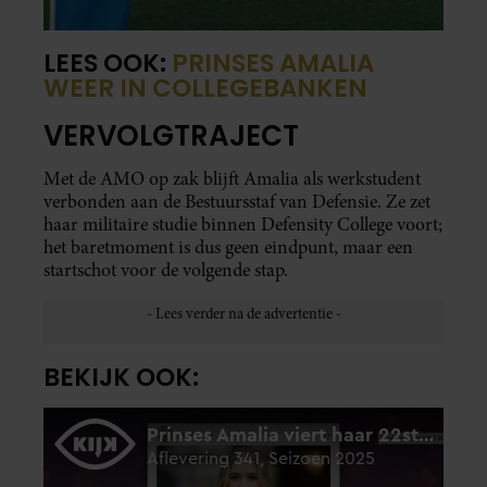
LEES OOK:
PRINSES AMALIA
WEER IN COLLEGEBANKEN
VERVOLGTRAJECT
Met de AMO op zak blijft Amalia als werkstudent
verbonden aan de Bestuursstaf van Defensie. Ze zet
haar militaire studie binnen Defensity College voort;
het baretmoment is dus geen eindpunt, maar een
startschot voor de volgende stap.
BEKIJK OOK: