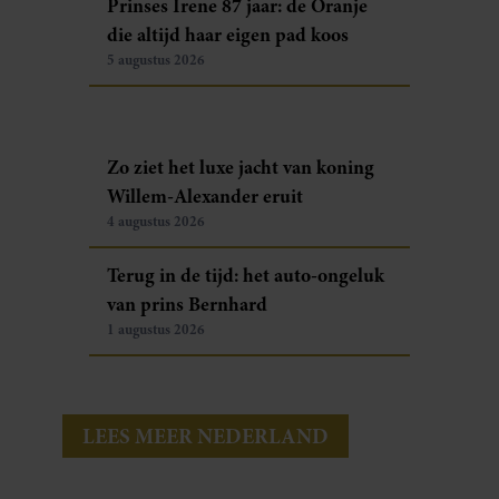
Prinses Irene 87 jaar: de Oranje
die altijd haar eigen pad koos
5 augustus 2026
Zo ziet het luxe jacht van koning
Willem-Alexander eruit
4 augustus 2026
Terug in de tijd: het auto-ongeluk
van prins Bernhard
1 augustus 2026
LEES MEER NEDERLAND