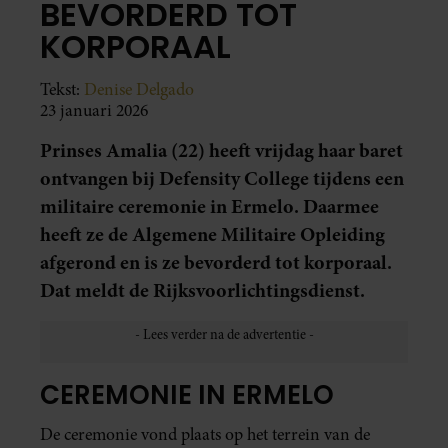
BEVORDERD TOT
KORPORAAL
Tekst:
Denise Delgado
23 januari 2026
Prinses Amalia (22) heeft vrijdag haar baret
ontvangen bij Defensity College tijdens een
militaire ceremonie in Ermelo. Daarmee
heeft ze de Algemene Militaire Opleiding
afgerond en is ze bevorderd tot korporaal.
Dat meldt de Rijksvoorlichtingsdienst.
CEREMONIE IN ERMELO
De ceremonie vond plaats op het terrein van de