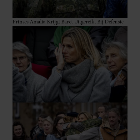
Prinses Amalia Krijgt Baret Uitgereikt Bij Defensie