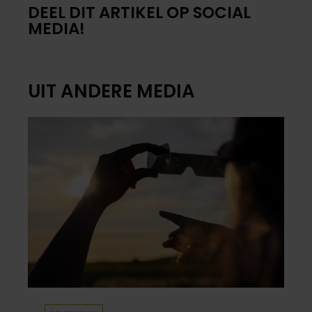
DEEL DIT ARTIKEL OP SOCIAL
MEDIA!
UIT ANDERE MEDIA