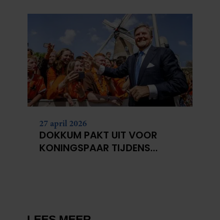
HEEN
27 april 2026
DOKKUM PAKT UIT VOOR
KONINGSPAAR TIJDENS
KONINGSDAG 2026