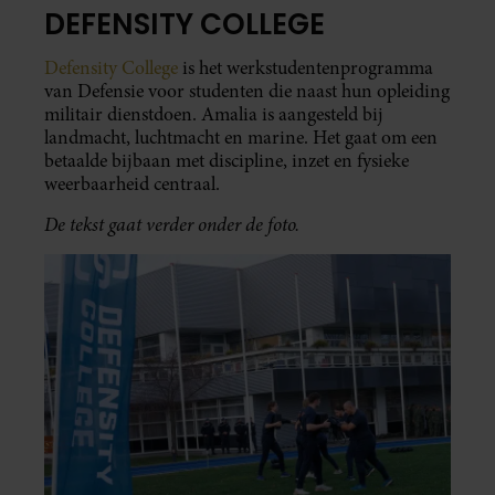
DEFENSITY COLLEGE
Defensity College
is het werkstudentenprogramma
van Defensie voor studenten die naast hun opleiding
militair dienstdoen. Amalia is aangesteld bij
landmacht, luchtmacht en marine. Het gaat om een
betaalde bijbaan met discipline, inzet en fysieke
weerbaarheid centraal.
De tekst gaat verder onder de foto.