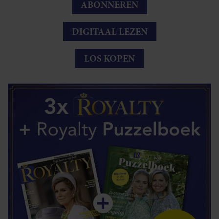
ABONNEREN
DIGITAAL LEZEN
LOS KOPEN