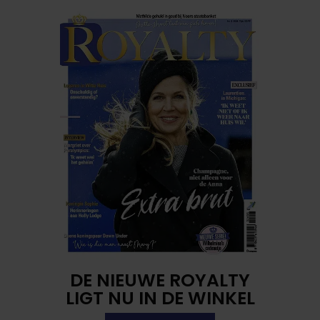
DE NIEUWE ROYALTY
LIGT NU IN DE WINKEL