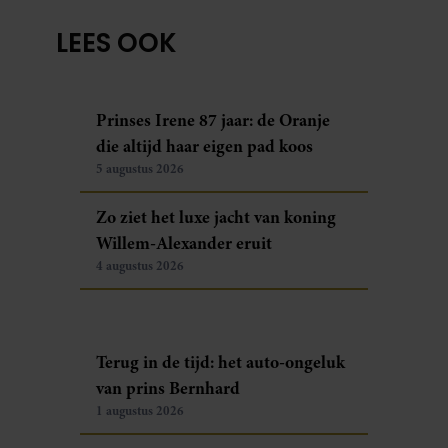
LEES OOK
Prinses Irene 87 jaar: de Oranje
die altijd haar eigen pad koos
5 augustus 2026
Zo ziet het luxe jacht van koning
Willem-Alexander eruit
4 augustus 2026
Terug in de tijd: het auto-ongeluk
van prins Bernhard
1 augustus 2026