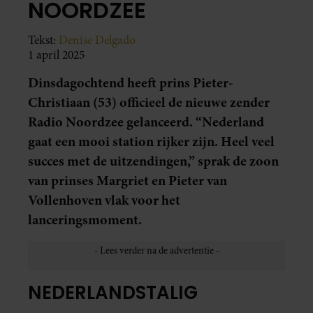
NOORDZEE
Tekst:
Denise Delgado
1 april 2025
Dinsdagochtend heeft prins Pieter-
Christiaan (53) officieel de nieuwe zender
Radio Noordzee gelanceerd. “Nederland
gaat een mooi station rijker zijn. Heel veel
succes met de uitzendingen,” sprak de zoon
van prinses Margriet en Pieter van
Vollenhoven vlak voor het
lanceringsmoment.
NEDERLANDSTALIG