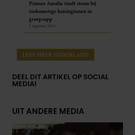
Prinses Amalia vindt steun bij
toekomstige koninginnen in
groepsapp
1 augustus 2026
LEES MEER NEDERLAND
DEEL DIT ARTIKEL OP SOCIAL
MEDIA!
UIT ANDERE MEDIA