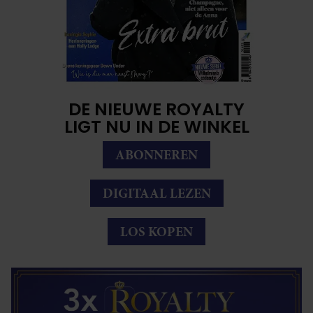
DE NIEUWE ROYALTY
LIGT NU IN DE WINKEL
ABONNEREN
DIGITAAL LEZEN
LOS KOPEN