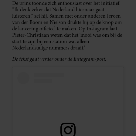
De prins toonde zich enthousiast over het initiatief.
“Ik denk zeker dat Nederland hiernaar gaat
luisteren,” zei hij. Samen met onder anderen Jeroen
van der Boom en Nielson drukte hij op de knop om
de lancering officieel te maken. Op Instagram laat
Pieter-Christiaan weten dat het ‘mooi was om bij de
start te zijn bij een station wat alleen
Nederlandstalige nummers draait.’
De tekst gaat verder onder de Instagram-post: