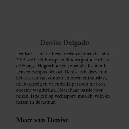
Denise Delgado
Denise is een creatieve freelance journalist sinds
2015. Ze heeft European Studies gestudeerd aan
de Haagse Hogeschool en Journalistiek aan KU
Leuven campus Brussel. Denise is bedreven in
het creëren van content en is een enthousiast,
nieuwsgierig en vriendelijk persoon met een
enorme wanderlust. Naast haar passie voor
reizen, is ze gek op vechtsport, muziek, wijn en
fietsen in de natuur.
Meer van Denise