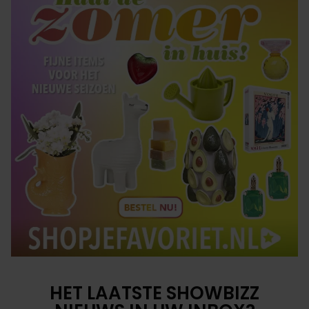
HET LAATSTE SHOWBIZZ