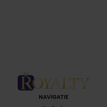
NAVIGATIE