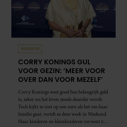
WEEKEND
CORRY KONINGS GUL
VOOR GEZIN: ‘MEER VOOR
OVER DAN VOOR MEZELF’
Corry Konings weet goed hoe belangrijk geld
is, zeker nu het leven steeds duurder wordt.
Toch kijkt ze niet op een euro als het om haar
familie gaat, vertelt ze deze week in Weekend.
Haar kinderen en kleinkinderen verwent ze