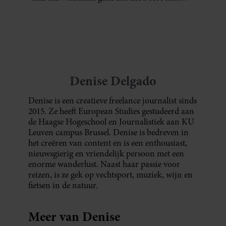
dat?
Denise Delgado
Denise is een creatieve freelance journalist sinds
2015. Ze heeft European Studies gestudeerd aan
de Haagse Hogeschool en Journalistiek aan KU
Leuven campus Brussel. Denise is bedreven in
het creëren van content en is een enthousiast,
nieuwsgierig en vriendelijk persoon met een
enorme wanderlust. Naast haar passie voor
reizen, is ze gek op vechtsport, muziek, wijn en
fietsen in de natuur.
Meer van Denise