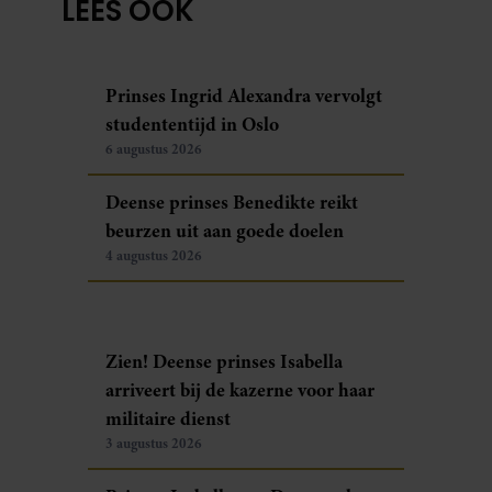
LEES OOK
Prinses Ingrid Alexandra vervolgt
studententijd in Oslo
6 augustus 2026
Deense prinses Benedikte reikt
beurzen uit aan goede doelen
4 augustus 2026
Zien! Deense prinses Isabella
arriveert bij de kazerne voor haar
militaire dienst
3 augustus 2026