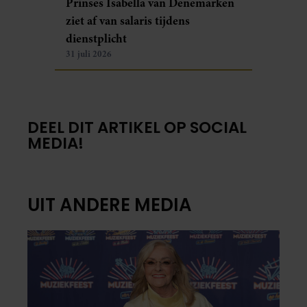
Prinses Isabella van Denemarken
ziet af van salaris tijdens
dienstplicht
31 juli 2026
DEEL DIT ARTIKEL OP SOCIAL
MEDIA!
UIT ANDERE MEDIA