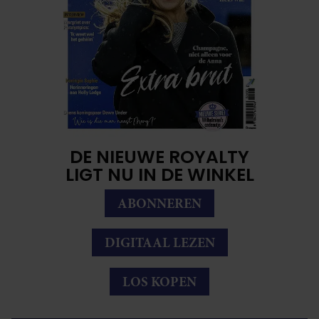
DE NIEUWE ROYALTY
LIGT NU IN DE WINKEL
ABONNEREN
DIGITAAL LEZEN
LOS KOPEN