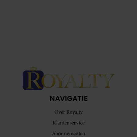
NAVIGATIE
Over Royalty
Klantenservice
Abonnementen