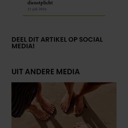
dienstplicht
31 juli 2026
DEEL DIT ARTIKEL OP SOCIAL
MEDIA!
UIT ANDERE MEDIA