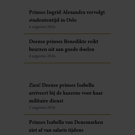
Prinses Ingrid Alexandra vervolgt
studententijd in Oslo
6 augustus 2026
Deense prinses Benedikte reikt
beurzen uit aan goede doelen
4 augustus 2026
Zien! Deense prinses Isabella
arriveert bij de kazerne voor haar
militaire dienst
3 augustus 2026
Prinses Isabella van Denemarken
ziet af van salaris tijdens