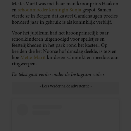
Mette-Marit was met haar man kroonprins Haakon
en
schoonmoeder koningin Sonja
gespot. Samen
vierde ze in Bergen dat kasteel Gamlehaugen precies
honderd jaar in gebruik is als koninklijk verblijf.
Voor het jubileum had het kroonprinselijk paar
schoolkinderen uitgenodigd voor spelletjes en
feestelijkheden in het park rond het kasteel. Op
beelden die het Noorse hof dinsdag deelde, is te zien
hoe
Mette-Marit
kinderen schminkt en meedoet aan
ringwerpen.
De tekst gaat verder onder de Instagram-video.