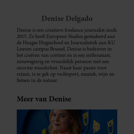
Denise Delgado
Denise is een creatieve freelance journalist sinds
2015. Ze heeft European Studies gestudeerd aan
de Haagse Hogeschool en Journalistiek aan KU
Leuven campus Brussel. Denise is bedreven in
het creëren van content en is een enthousiast,
nieuwsgierig en vriendelijk persoon met een
enorme wanderlust. Naast haar passie voor
reizen, is ze gek op vechtsport, muziek, wijn en
fietsen in de natuur.
Meer van Denise