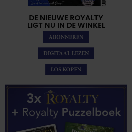
DE NIEUWE ROYALTY
LIGT NU IN DE WINKEL
ABONNEREN
DIGITAAL LEZEN
LOS KOPEN