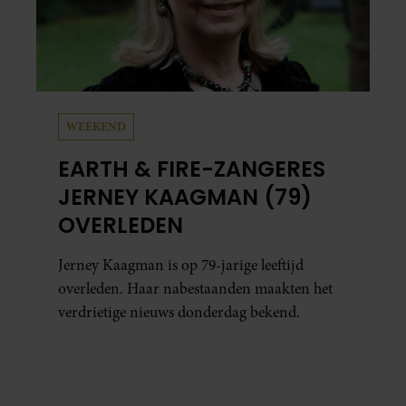
WEEKEND
EARTH & FIRE-ZANGERES
JERNEY KAAGMAN (79)
OVERLEDEN
Jerney Kaagman is op 79-jarige leeftijd
overleden. Haar nabestaanden maakten het
verdrietige nieuws donderdag bekend.