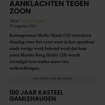
AANKLACHTEN TEGEN
ZOON
Tekst:
Denise Delgado
27 augustus 2025
Kroonprinses Mette-Marit (52) verscheen
dinsdag voor het eerst weer in het openbaar
sinds vorige week bekend werd dat haar
zoon Marius Borg Høiby (28) wordt
vervolgd voor onder meer vier
verkrachtingen.
100 JAAR KASTEEL
GAMLEHAUGEN