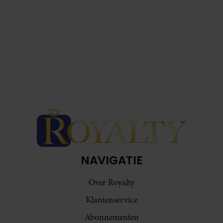
NAVIGATIE
Over Royalty
Klantenservice
Abonnementen