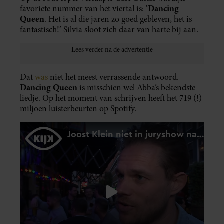
Dancing
favoriete nummer van het viertal is: ‘
Queen
. Het is al die jaren zo goed gebleven, het is
fantastisch!’ Silvia sloot zich daar van harte bij aan.
Dat
was
niet het meest verrassende antwoord.
Dancing Queen
is misschien wel Abba’s bekendste
liedje. Op het moment van schrijven heeft het 719 (!)
miljoen luisterbeurten op Spotify.