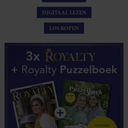
DIGITAAL LEZEN
LOS KOPEN