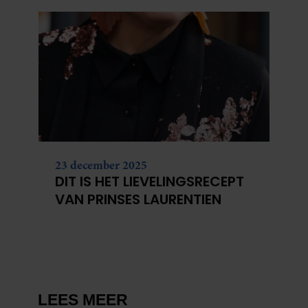
23 december 2025
DIT IS HET LIEVELINGSRECEPT
VAN PRINSES LAURENTIEN