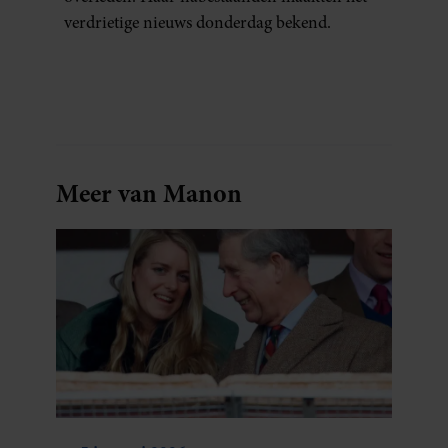
verdrietige nieuws donderdag bekend.
Meer van Manon