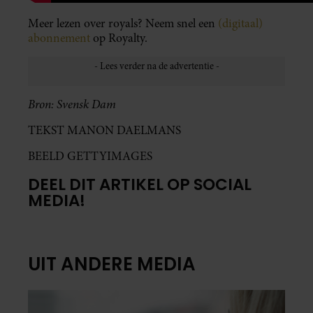
Meer lezen over royals? Neem snel een
(digitaal)
abonnement
op Royalty.
Bron: Svensk Dam
TEKST MANON DAELMANS
BEELD GETTYIMAGES
DEEL DIT ARTIKEL OP SOCIAL
MEDIA!
UIT ANDERE MEDIA