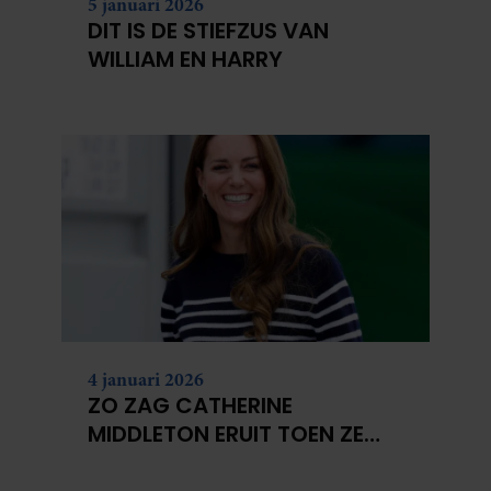
5 januari 2026
DIT IS DE STIEFZUS VAN
WILLIAM EN HARRY
4 januari 2026
ZO ZAG CATHERINE
MIDDLETON ERUIT TOEN ZE
MODEL WAS