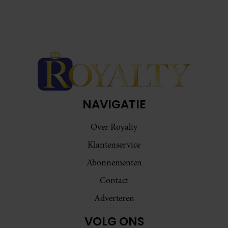
NAVIGATIE
Over Royalty
Klantenservice
Abonnementen
Contact
Adverteren
VOLG ONS