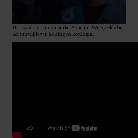
Het is ook het nummer dat Abba in 1976 speelde bij
het huwelijk van koning en koningin.