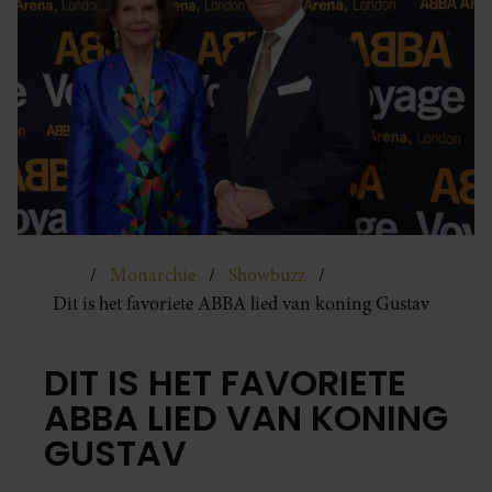
Monarchie
Showbuzz
Dit is het favoriete ABBA lied van koning Gustav
DIT IS HET FAVORIETE
ABBA LIED VAN KONING
GUSTAV