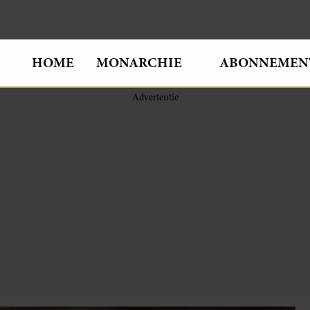
HOME
MONARCHIE
ABONNEMEN