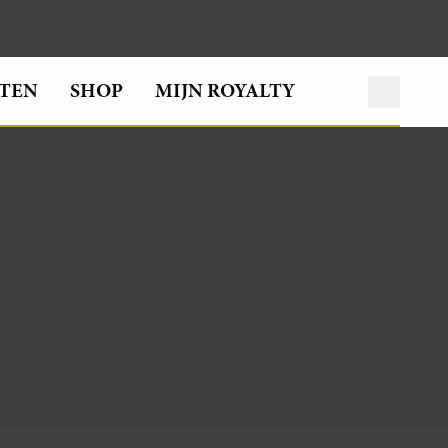
TEN
SHOP
MIJN ROYALTY