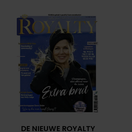
DE NIEUWE ROYALTY