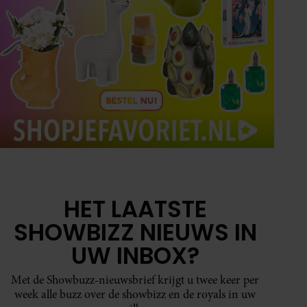
HET LAATSTE
SHOWBIZZ NIEUWS IN
UW INBOX?
Met de Showbuzz-nieuwsbrief krijgt u twee keer per
week alle buzz over de showbizz en de royals in uw