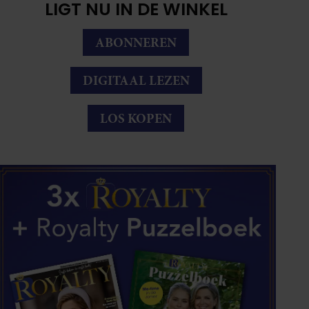
LIGT NU IN DE WINKEL
ABONNEREN
DIGITAAL LEZEN
LOS KOPEN