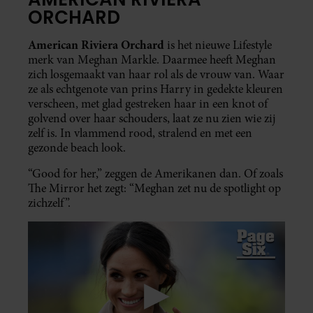
ORCHARD
American Riviera
Orchard
is het nieuwe Lifestyle
merk van Meghan Markle. Daarmee heeft Meghan
zich losgemaakt van haar rol als de vrouw van. Waar
ze als echtgenote van prins Harry in gedekte kleuren
verscheen, met glad gestreken haar in een knot of
golvend over haar schouders, laat ze nu zien wie zij
zelf is. In vlammend rood, stralend en met een
gezonde beach look.
“Good for her,” zeggen de Amerikanen dan. Of zoals
The Mirror het zegt: “Meghan zet nu de spotlight op
zichzelf”.