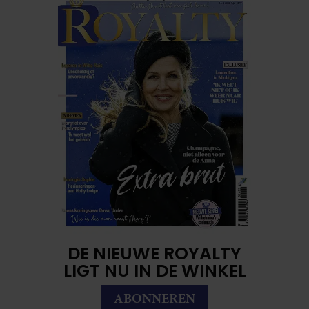
DE NIEUWE ROYALTY
LIGT NU IN DE WINKEL
ABONNEREN