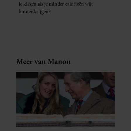
je kiezen als je minder calorieën wilt
binnenkrijgen?
Meer van Manon