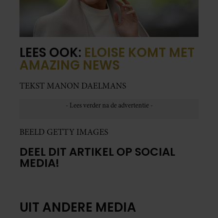
LEES OOK:
ELOISE KOMT MET
AMAZING NEWS
TEKST MANON DAELMANS
BEELD GETTY IMAGES
DEEL DIT ARTIKEL OP SOCIAL
MEDIA!
UIT ANDERE MEDIA