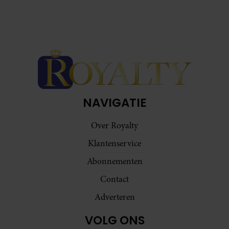
NAVIGATIE
Over Royalty
Klantenservice
Abonnementen
Contact
Adverteren
VOLG ONS