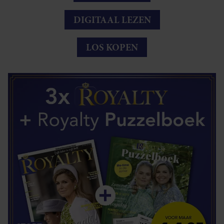
DIGITAAL LEZEN
LOS KOPEN