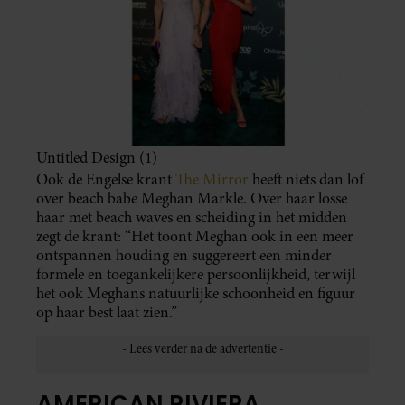
Untitled Design (1)
Ook de Engelse krant
The Mirror
heeft niets dan lof
over beach babe Meghan Markle. Over haar losse
haar met beach waves en scheiding in het midden
zegt de krant: “Het toont Meghan ook in een meer
ontspannen houding en suggereert een minder
formele en toegankelijkere persoonlijkheid, terwijl
het ook Meghans natuurlijke schoonheid en figuur
op haar best laat zien.”
AMERICAN RIVIERA