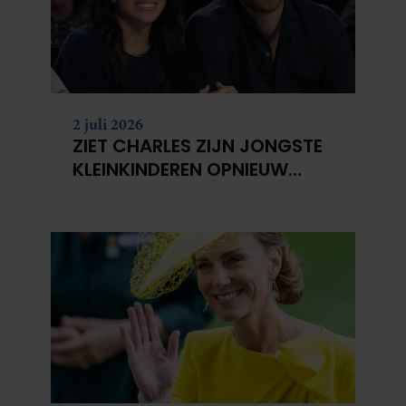
2 juli 2026
ZIET CHARLES ZIJN JONGSTE
KLEINKINDEREN OPNIEUW
NIET?