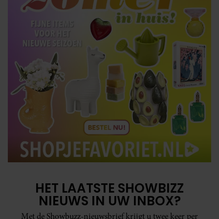
HET LAATSTE SHOWBIZZ
NIEUWS IN UW INBOX?
Met de Showbuzz-nieuwsbrief krijgt u twee keer per