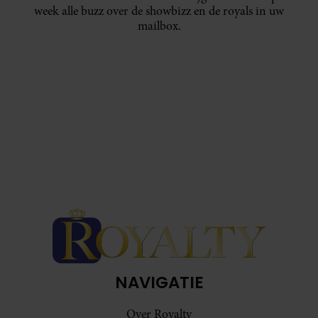
week alle buzz over de showbizz en de royals in uw
mailbox.
NAVIGATIE
Over Royalty