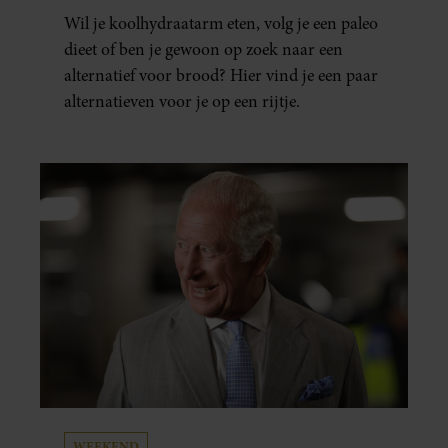
Wil je koolhydraatarm eten, volg je een paleo
dieet of ben je gewoon op zoek naar een
alternatief voor brood? Hier vind je een paar
alternatieven voor je op een rijtje.
WEEKEND