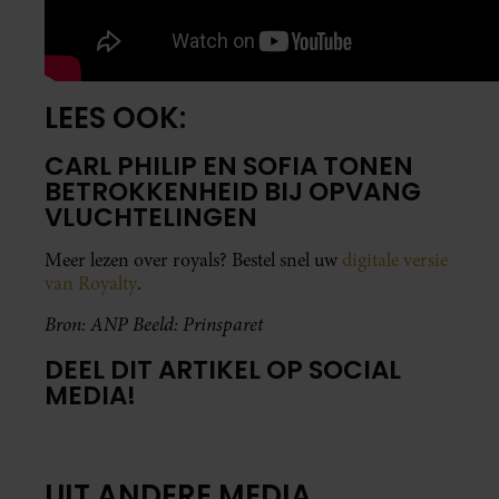
LEES OOK:
CARL PHILIP EN SOFIA TONEN
BETROKKENHEID BIJ OPVANG
VLUCHTELINGEN
Meer lezen over royals? Bestel snel uw
digitale versie
van Royalty
.
Bron: ANP Beeld: Prinsparet
DEEL DIT ARTIKEL OP SOCIAL
MEDIA!
UIT ANDERE MEDIA