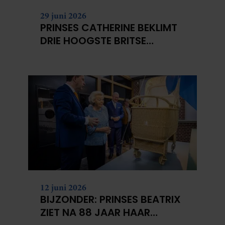
29 juni 2026
PRINSES CATHERINE BEKLIMT
DRIE HOOGSTE BRITSE
BERGEN VOOR
KANKERONDERZOEK
12 juni 2026
BIJZONDER: PRINSES BEATRIX
ZIET NA 88 JAAR HAAR