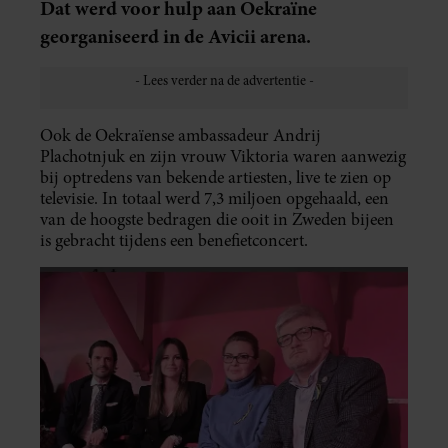
Dat werd voor hulp aan Oekraïne
georganiseerd in de Avicii arena.
Ook de Oekraïense ambassadeur Andrij
Plachotnjuk en zijn vrouw Viktoria waren aanwezig
bij optredens van bekende artiesten, live te zien op
televisie. In totaal werd 7,3 miljoen opgehaald, een
van de hoogste bedragen die ooit in Zweden bijeen
is gebracht tijdens een benefietconcert.