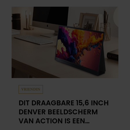
hebben.
VRIENDIN
DIT DRAAGBARE 15,6 INCH
DENVER BEELDSCHERM
VAN ACTION IS EEN
GAMECHANGER VOOR