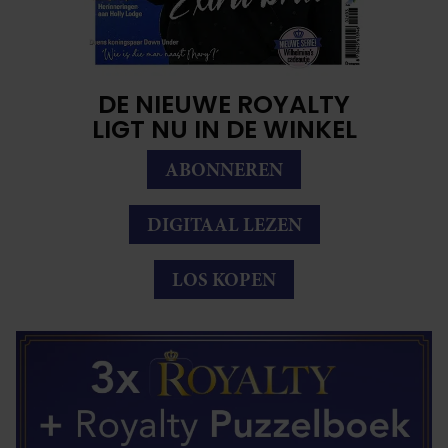
DE NIEUWE ROYALTY
LIGT NU IN DE WINKEL
ABONNEREN
DIGITAAL LEZEN
LOS KOPEN