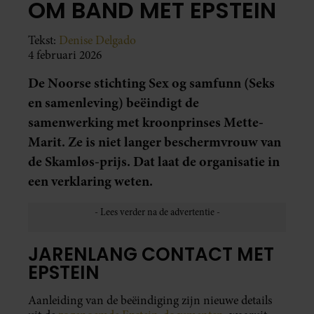
OM BAND MET EPSTEIN
Tekst:
Denise Delgado
4 februari 2026
De Noorse stichting Sex og samfunn (Seks
en samenleving) beëindigt de
samenwerking met kroonprinses Mette-
Marit. Ze is niet langer beschermvrouw van
de Skamløs-prijs. Dat laat de organisatie in
een verklaring weten.
JARENLANG CONTACT MET
EPSTEIN
Aanleiding van de beëindiging zijn nieuwe details