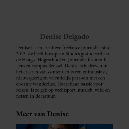
Denise Delgado
Denise is een creatieve freelance journalist sinds
2015. Ze heeft European Studies gestudeerd aan
de Haagse Hogeschool en Journalistiek aan KU
Leuven campus Brussel. Denise is bedreven in
het creëren van content en is een enthousiast,
nieuwsgierig en vriendelijk persoon met een
enorme wanderlust. Naast haar passie voor
reizen, is ze gek op vechtsport, muziek, wijn en
fietsen in de natuur.
Meer van Denise