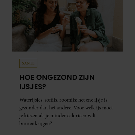
SANTE
HOE ONGEZOND ZIJN
IJSJES?
Waterijsjes, softijs, roomijs: het ene ijsje is
gezonder dan het andere. Voor welk ijs moet
je kiezen als je minder calorieën wilt
binnenkrijgen?