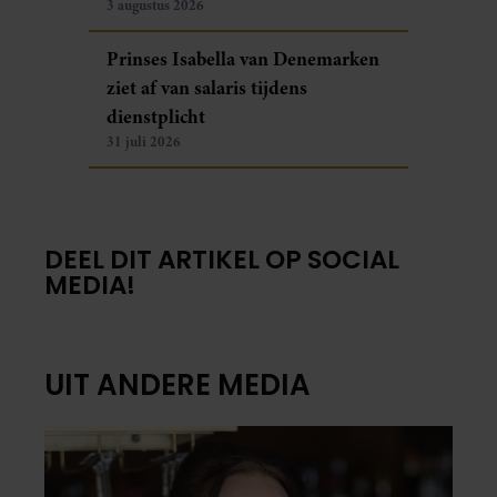
3 augustus 2026
Prinses Isabella van Denemarken
ziet af van salaris tijdens
dienstplicht
31 juli 2026
DEEL DIT ARTIKEL OP SOCIAL
MEDIA!
UIT ANDERE MEDIA