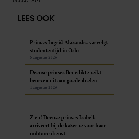
BEELD: ANP
LEES OOK
Prinses Ingrid Alexandra vervolgt
studententijd in Oslo
6 augustus 2026
Deense prinses Benedikte reikt
beurzen uit aan goede doelen
4 augustus 2026
Zien! Deense prinses Isabella
arriveert bij de kazerne voor haar
militaire dienst