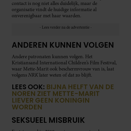
contact is nog niet alles duidelijk, maar de
organisatie vindt de huidige informatie al
onverenigbaar met haar waarden.
ANDEREN KUNNEN VOLGEN
Andere patronaten kunnen volgen. Het
Kristiansand International Children’s Film Festival,
waar Mette-Marit ook beschermvrouw van is, laat
NRK
volgens
later weten of dat zo blijft.
LEES OOK:
BIJNA HELFT VAN DE
NOREN ZIET METTE-MARIT
LIEVER GEEN KONINGIN
WORDEN
SEKSUEEL MISBRUIK