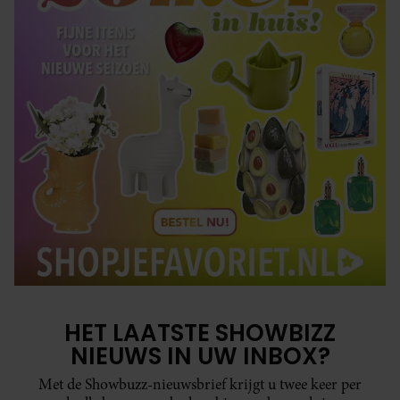
HET LAATSTE SHOWBIZZ
NIEUWS IN UW INBOX?
Met de Showbuzz-nieuwsbrief krijgt u twee keer per