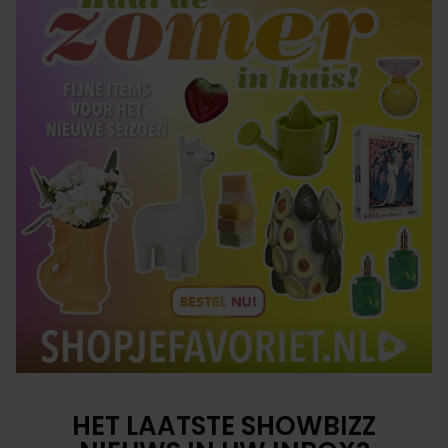
HET LAATSTE SHOWBIZZ