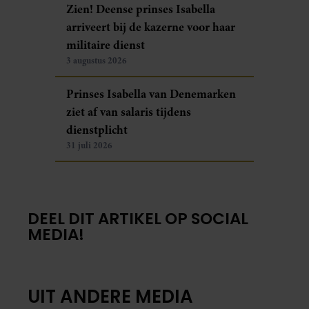
Zien! Deense prinses Isabella
arriveert bij de kazerne voor haar
militaire dienst
3 augustus 2026
Prinses Isabella van Denemarken
ziet af van salaris tijdens
dienstplicht
31 juli 2026
DEEL DIT ARTIKEL OP SOCIAL
MEDIA!
UIT ANDERE MEDIA