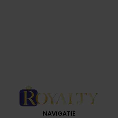
NAVIGATIE