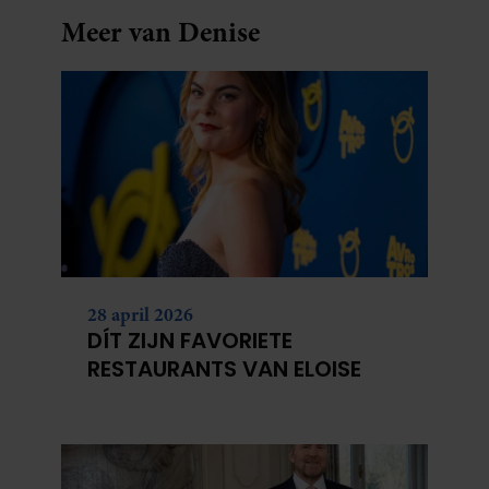
Meer van Denise
28 april 2026
DÍT ZIJN FAVORIETE
RESTAURANTS VAN ELOISE