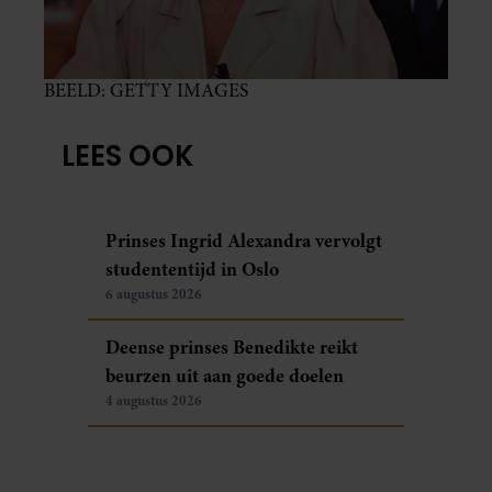
BEELD: GETTY IMAGES
LEES OOK
Prinses Ingrid Alexandra vervolgt
studententijd in Oslo
6 augustus 2026
Deense prinses Benedikte reikt
beurzen uit aan goede doelen
4 augustus 2026