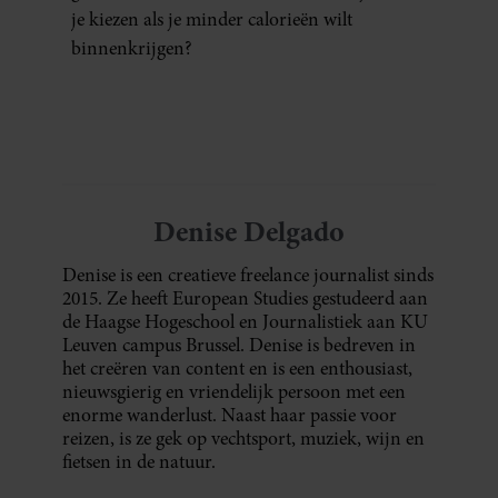
je kiezen als je minder calorieën wilt
binnenkrijgen?
Denise Delgado
Denise is een creatieve freelance journalist sinds
2015. Ze heeft European Studies gestudeerd aan
de Haagse Hogeschool en Journalistiek aan KU
Leuven campus Brussel. Denise is bedreven in
het creëren van content en is een enthousiast,
nieuwsgierig en vriendelijk persoon met een
enorme wanderlust. Naast haar passie voor
reizen, is ze gek op vechtsport, muziek, wijn en
fietsen in de natuur.