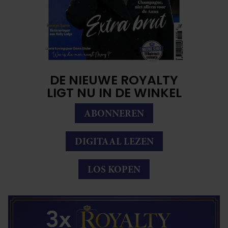
DE NIEUWE ROYALTY
LIGT NU IN DE WINKEL
ABONNEREN
DIGITAAL LEZEN
LOS KOPEN