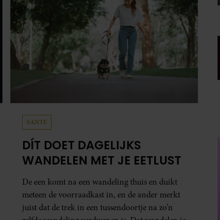
SANTE
DÍT DOET DAGELIJKS
WANDELEN MET JE EETLUST
De een komt na een wandeling thuis en duikt
meteen de voorraadkast in, en de ander merkt
juist dat de trek in een tussendoortje na zo’n