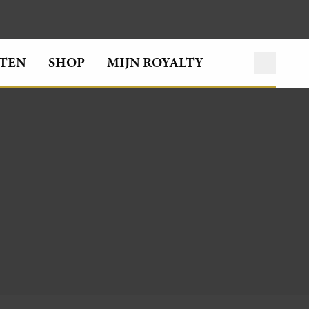
TEN
SHOP
MIJN ROYALTY