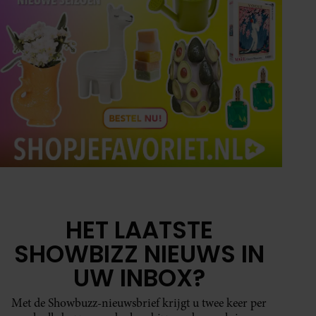
HET LAATSTE
SHOWBIZZ NIEUWS IN
UW INBOX?
Met de Showbuzz-nieuwsbrief krijgt u twee keer per