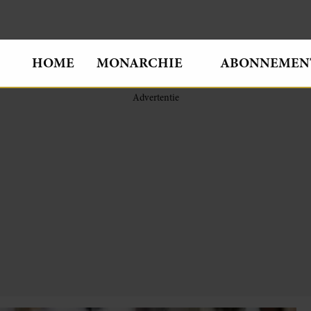
HOME
MONARCHIE
ABONNEMEN