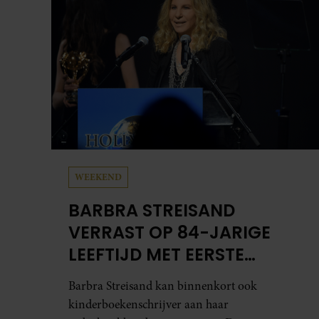
WEEKEND
BARBRA STREISAND
VERRAST OP 84-JARIGE
LEEFTIJD MET EERSTE
KINDERBOEK
Barbra Streisand kan binnenkort ook
kinderboekenschrijver aan haar