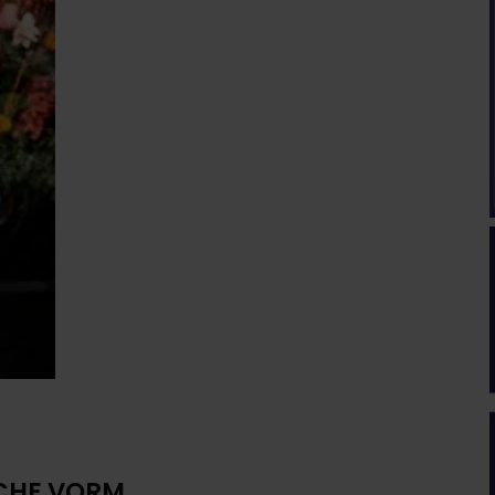
SCHE VORM