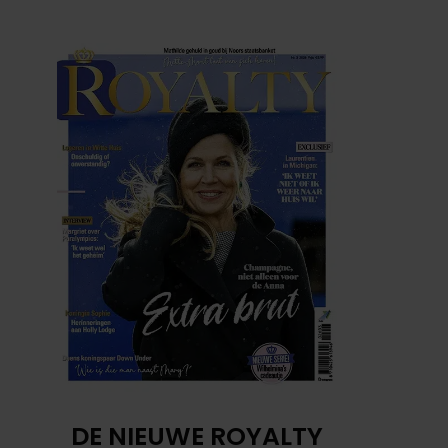
DE NIEUWE ROYALTY