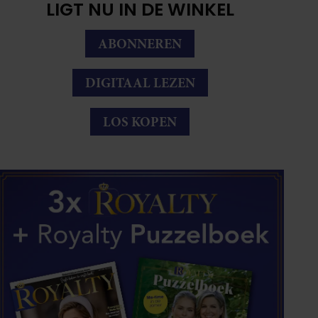
LIGT NU IN DE WINKEL
ABONNEREN
DIGITAAL LEZEN
LOS KOPEN