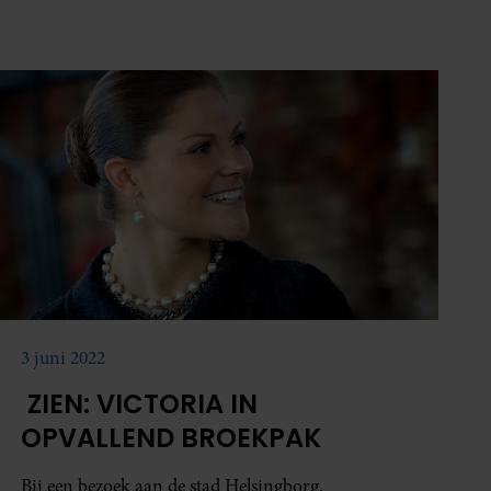
3 juni 2022
ZIEN: VICTORIA IN
OPVALLEND BROEKPAK
Bij een bezoek aan de stad Helsingborg.