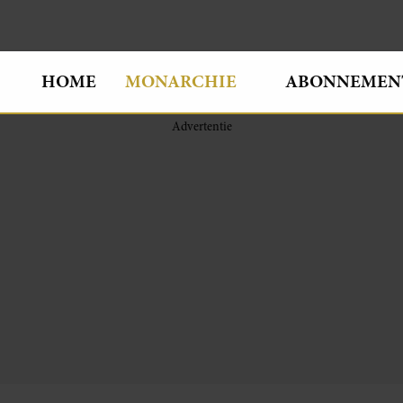
HOME
MONARCHIE
ABONNEMEN