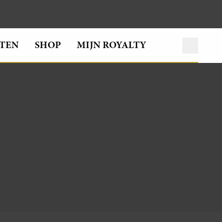
TEN
SHOP
MIJN ROYALTY