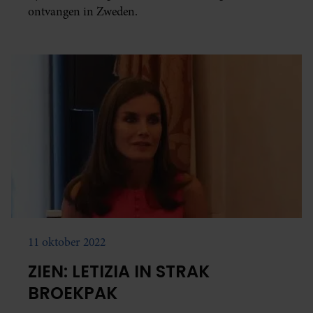
ontvangen in Zweden.
11 oktober 2022
ZIEN: LETIZIA IN STRAK
BROEKPAK