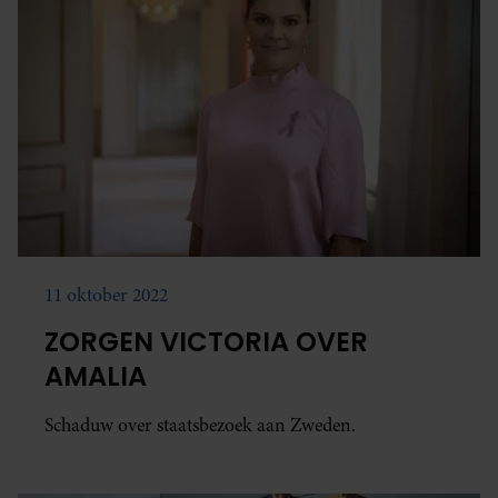
11 oktober 2022
ZORGEN VICTORIA OVER
AMALIA
Schaduw over staatsbezoek aan Zweden.