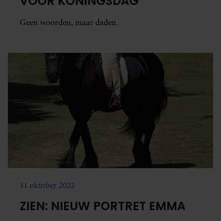
VOOR KONINGSDAG
Geen woorden, maar daden.
11 oktober 2022
ZIEN: NIEUW PORTRET EMMA