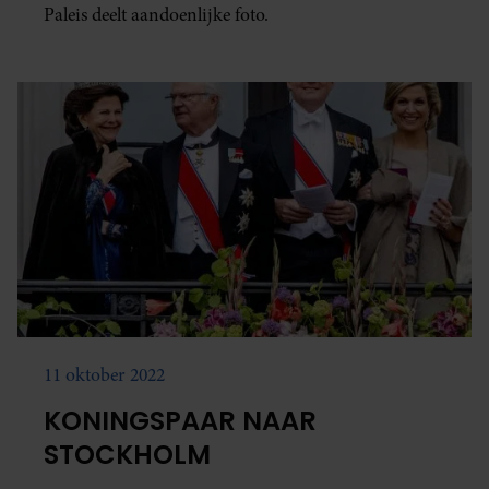
Paleis deelt aandoenlijke foto.
11 oktober 2022
KONINGSPAAR NAAR
STOCKHOLM