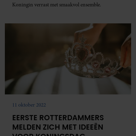
Koningin verrast met smaakvol ensemble.
11 oktober 2022
EERSTE ROTTERDAMMERS
MELDEN ZICH MET IDEEËN