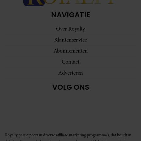
NAVIGATIE
Over Royalty
Klantenservice
Abonnementen
Contact
Adverteren
VOLG ONS
Royalty participeert in diverse affiliate marketing programma’s, dat houdt in