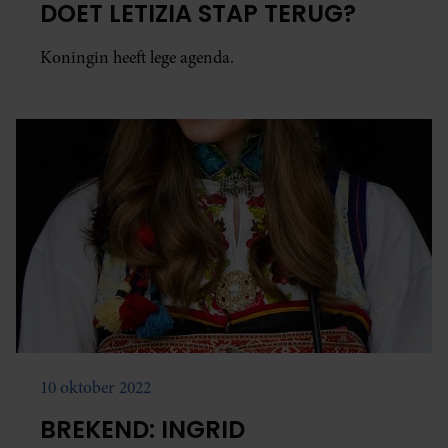
DOET LETIZIA STAP TERUG?
Koningin heeft lege agenda.
10 oktober 2022
BREKEND: INGRID