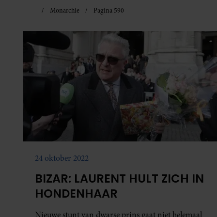
Monarchie
Pagina 590
24 oktober 2022
BIZAR: LAURENT HULT ZICH IN
HONDENHAAR
Nieuwe stunt van dwarse prins gaat niet helemaal