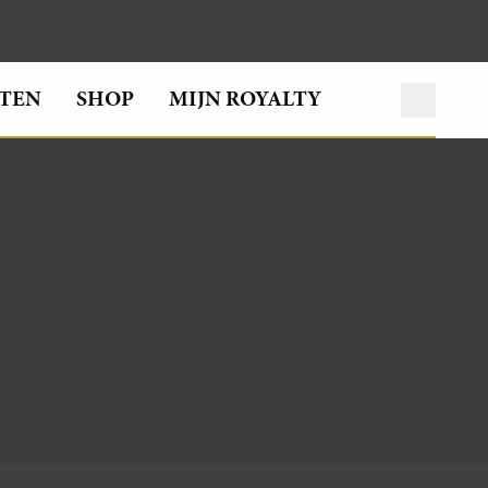
TEN
SHOP
MIJN ROYALTY