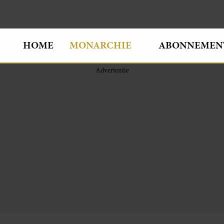
HOME
MONARCHIE
ABONNEMEN