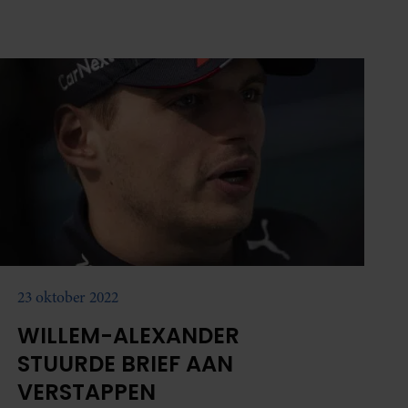
23 oktober 2022
WILLEM-ALEXANDER
STUURDE BRIEF AAN
VERSTAPPEN