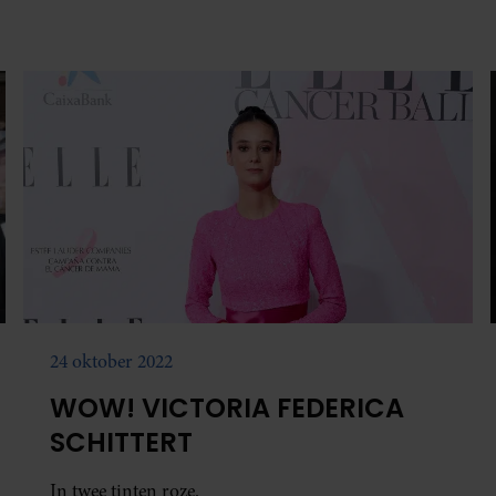
24 oktober 2022
WOW! VICTORIA FEDERICA
SCHITTERT
In twee tinten roze.