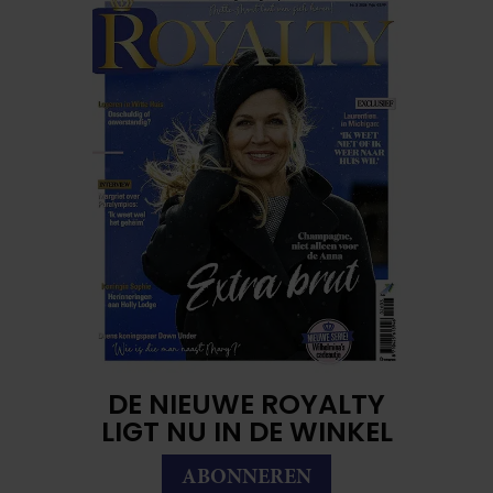
DE NIEUWE ROYALTY
LIGT NU IN DE WINKEL
ABONNEREN