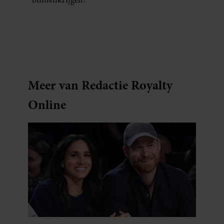
Meer van Redactie Royalty
Online