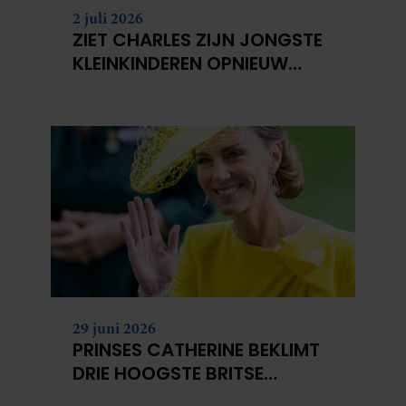
2 juli 2026
ZIET CHARLES ZIJN JONGSTE
KLEINKINDEREN OPNIEUW
NIET?
29 juni 2026
PRINSES CATHERINE BEKLIMT
DRIE HOOGSTE BRITSE
BERGEN VOOR