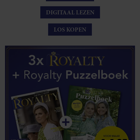
DIGITAAL LEZEN
LOS KOPEN