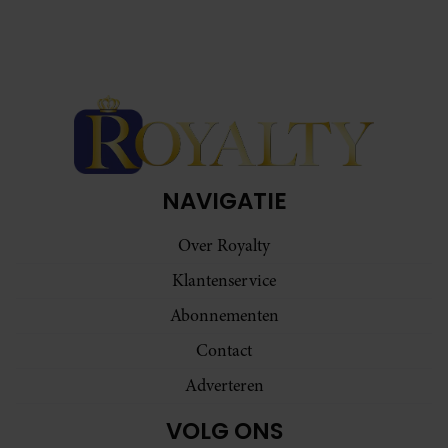
NAVIGATIE
Over Royalty
Klantenservice
Abonnementen
Contact
Adverteren
VOLG ONS