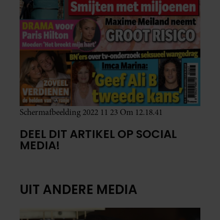
Schermafbeelding 2022 11 23 Om 12.18.41
DEEL DIT ARTIKEL OP SOCIAL
MEDIA!
UIT ANDERE MEDIA