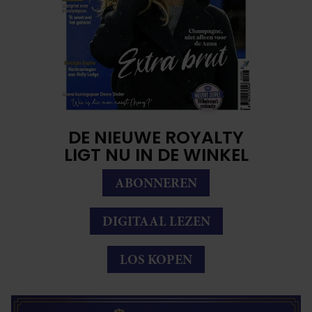
DE NIEUWE ROYALTY
LIGT NU IN DE WINKEL
ABONNEREN
DIGITAAL LEZEN
LOS KOPEN