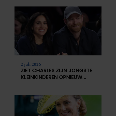
2 juli 2026
ZIET CHARLES ZIJN JONGSTE
KLEINKINDEREN OPNIEUW
NIET?