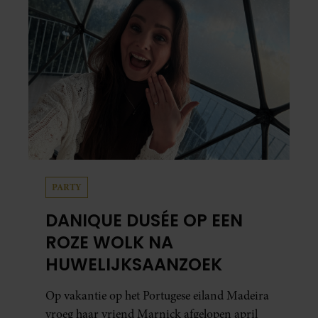
PARTY
DANIQUE DUSÉE OP EEN
ROZE WOLK NA
HUWELIJKSAANZOEK
Op vakantie op het Portugese eiland Madeira
vroeg haar vriend Marnick afgelopen april