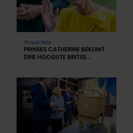
29 juni 2026
PRINSES CATHERINE BEKLIMT
DRIE HOOGSTE BRITSE
BERGEN VOOR
KANKERONDERZOEK