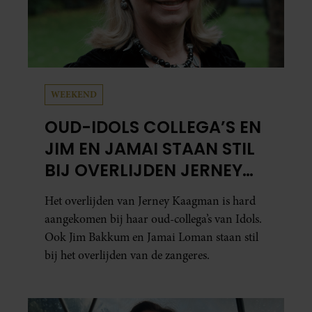
WEEKEND
OUD-IDOLS COLLEGA’S EN
JIM EN JAMAI STAAN STIL
BIJ OVERLIJDEN JERNEY
KAAGMAN
Het overlijden van Jerney Kaagman is hard
aangekomen bij haar oud-collega’s van Idols.
Ook Jim Bakkum en Jamai Loman staan stil
bij het overlijden van de zangeres.