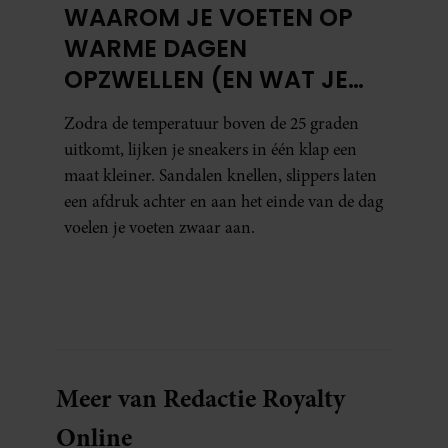
WAAROM JE VOETEN OP
WARME DAGEN
OPZWELLEN (EN WAT JE
ERAAN KUNT DOEN)
Zodra de temperatuur boven de 25 graden
uitkomt, lijken je sneakers in één klap een
maat kleiner. Sandalen knellen, slippers laten
een afdruk achter en aan het einde van de dag
voelen je voeten zwaar aan.
Meer van Redactie Royalty
Online