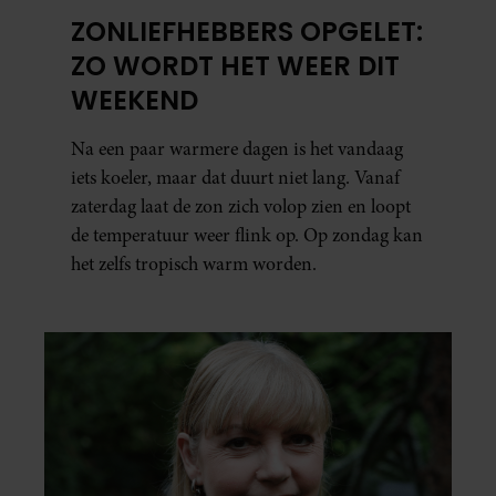
ZONLIEFHEBBERS OPGELET:
ZO WORDT HET WEER DIT
WEEKEND
Na een paar warmere dagen is het vandaag
iets koeler, maar dat duurt niet lang. Vanaf
zaterdag laat de zon zich volop zien en loopt
de temperatuur weer flink op. Op zondag kan
het zelfs tropisch warm worden.