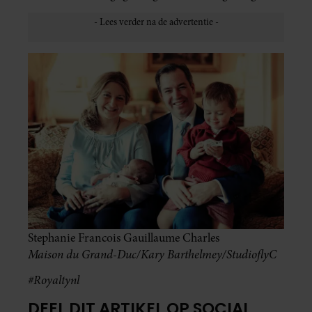
Stephanie Francois Gauillaume Charles
Maison du Grand-Duc/Kary Barthelmey/StudioflyC
#Royaltynl
DEEL DIT ARTIKEL OP SOCIAL