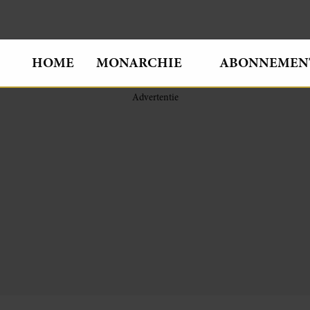
HOME
MONARCHIE
ABONNEMEN