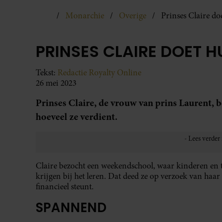
Monarchie
Overige
Prinses Claire d
PRINSES CLAIRE DOET 
Tekst:
Redactie Royalty Online
26 mei 2023
Prinses Claire, de vrouw van prins Laurent, 
hoeveel ze verdient.
Claire bezocht een weekendschool, waar kinderen en t
krijgen bij het leren. Dat deed ze op verzoek van haar
financieel steunt.
SPANNEND