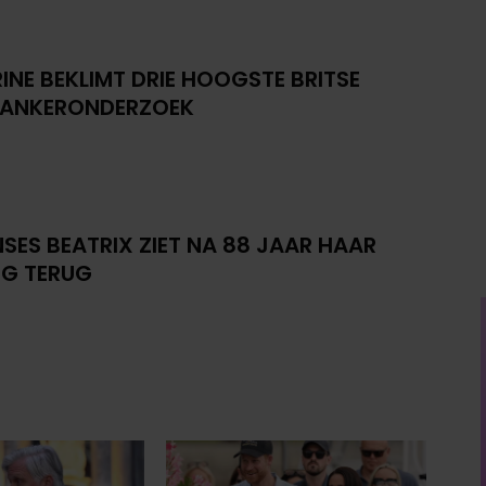
INE BEKLIMT DRIE HOOGSTE BRITSE
KANKERONDERZOEK
NSES BEATRIX ZIET NA 88 JAAR HAAR
G TERUG