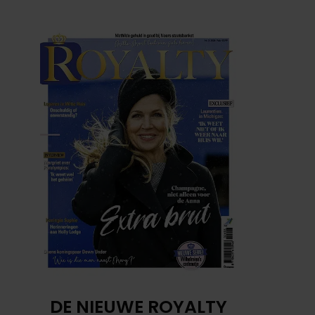
DE NIEUWE ROYALTY