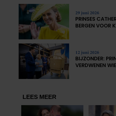
29 juni 2026
PRINSES CATHER
BERGEN VOOR 
12 juni 2026
BIJZONDER: PRI
VERDWENEN WIE