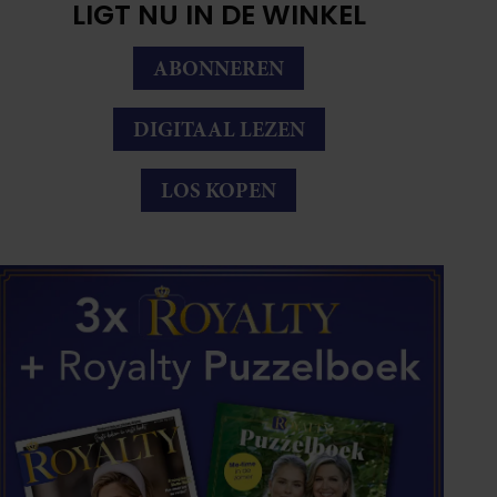
LIGT NU IN DE WINKEL
ABONNEREN
DIGITAAL LEZEN
LOS KOPEN