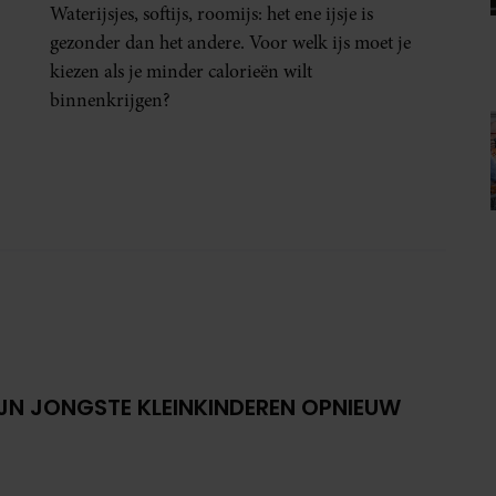
Waterijsjes, softijs, roomijs: het ene ijsje is
gezonder dan het andere. Voor welk ijs moet je
kiezen als je minder calorieën wilt
binnenkrijgen?
IJN JONGSTE KLEINKINDEREN OPNIEUW