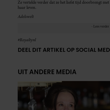
Ze vertelde verder dat ze het liefst tijd doorbrengt me
haar leven.
Adelswelt
#Royaltynl
DEEL DIT ARTIKEL OP SOCIAL MED
UIT ANDERE MEDIA