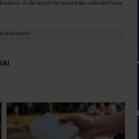
t kinderen, en dat de pers het minst leuke onderdeel is van
IA!