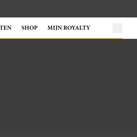
TEN
SHOP
MIJN ROYALTY