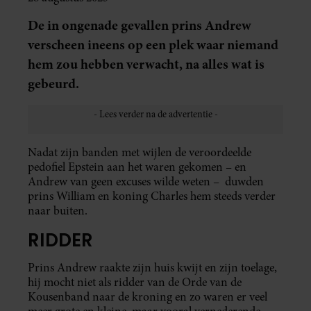
De in ongenade gevallen prins Andrew
verscheen ineens op een plek waar niemand
hem zou hebben verwacht, na alles wat is
gebeurd.
Nadat zijn banden met wijlen de veroordeelde
pedofiel Epstein aan het waren gekomen – en
Andrew van geen excuses wilde weten – duwden
prins William en koning Charles hem steeds verder
naar buiten.
RIDDER
Prins Andrew raakte zijn huis kwijt en zijn toelage,
hij mocht niet als ridder van de Orde van de
Kousenband naar de kroning en zo waren er veel