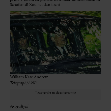
Schotland! Zou het dan toch?
William Kate Andrew
Telegraph/ANP
#Royaltynl