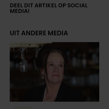
DEEL DIT ARTIKEL OP SOCIAL
MEDIA!
UIT ANDERE MEDIA