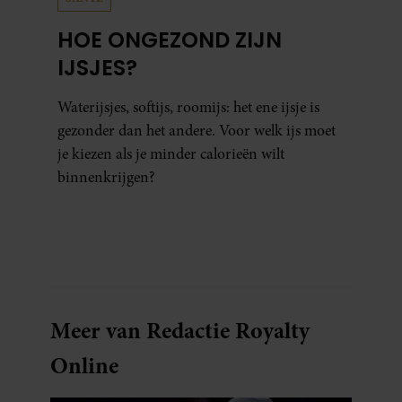
HOE ONGEZOND ZIJN
IJSJES?
Waterijsjes, softijs, roomijs: het ene ijsje is
gezonder dan het andere. Voor welk ijs moet
je kiezen als je minder calorieën wilt
binnenkrijgen?
Meer van Redactie Royalty
Online