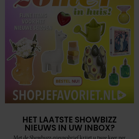
HET LAATSTE SHOWBIZZ
NIEUWS IN UW INBOX?
Met de Showbuzz-nieuwsbrief krijgt u twee keer per