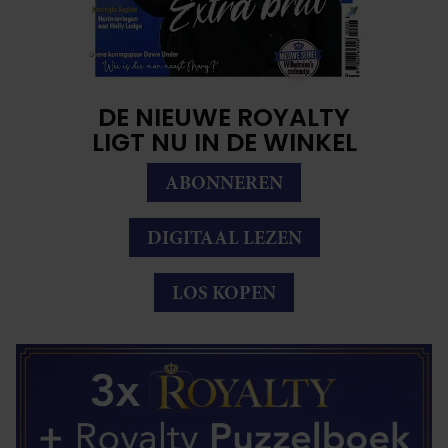
DE NIEUWE ROYALTY
LIGT NU IN DE WINKEL
ABONNEREN
DIGITAAL LEZEN
LOS KOPEN