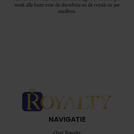
week alle buzz over de showbizz en de royals in uw
mailbox.
NAVIGATIE
Over Royalty