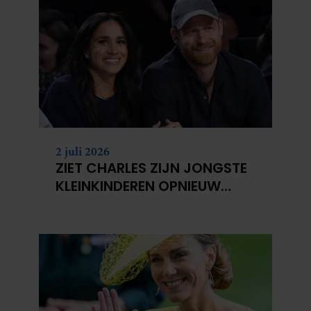
2 juli 2026
ZIET CHARLES ZIJN JONGSTE
KLEINKINDEREN OPNIEUW
NIET?