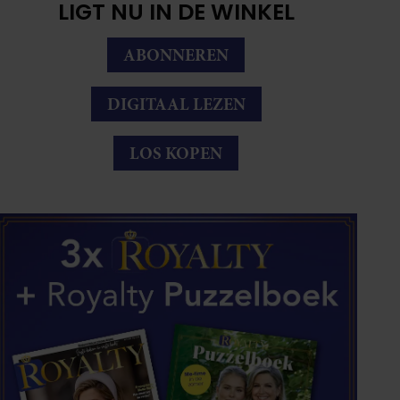
LIGT NU IN DE WINKEL
ABONNEREN
DIGITAAL LEZEN
LOS KOPEN