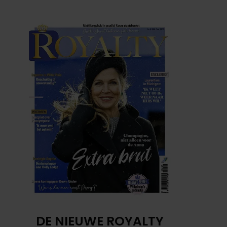
DE NIEUWE ROYALTY