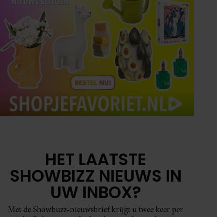
HET LAATSTE
SHOWBIZZ NIEUWS IN
UW INBOX?
Met de Showbuzz-nieuwsbrief krijgt u twee keer per