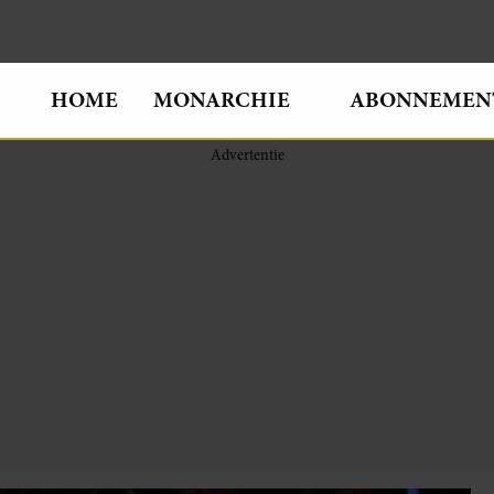
HOME
MONARCHIE
ABONNEMEN