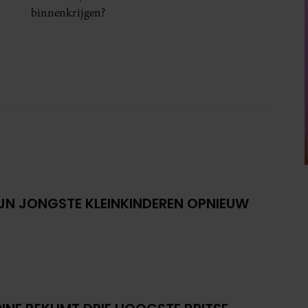
binnenkrijgen?
IJN JONGSTE KLEINKINDEREN OPNIEUW