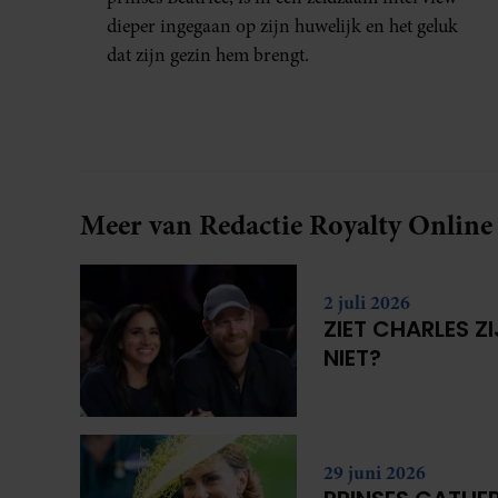
dieper ingegaan op zijn huwelijk en het geluk
dat zijn gezin hem brengt.
Meer van Redactie Royalty Online
2 juli 2026
ZIET CHARLES Z
NIET?
29 juni 2026