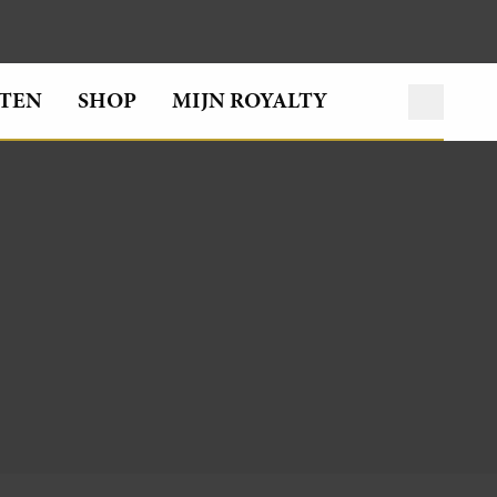
TEN
SHOP
MIJN ROYALTY