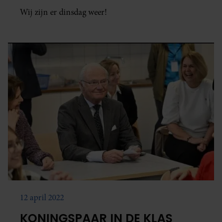
Wij zijn er dinsdag weer!
12 april 2022
KONINGSPAAR IN DE KLAS