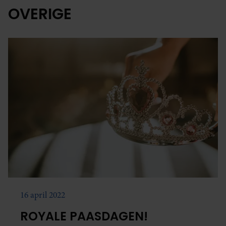
OVERIGE
16 april 2022
ROYALE PAASDAGEN!