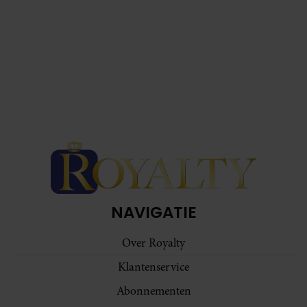
NAVIGATIE
Over Royalty
Klantenservice
Abonnementen