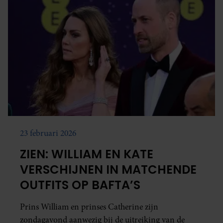
23 februari 2026
ZIEN: WILLIAM EN KATE
VERSCHIJNEN IN MATCHENDE
OUTFITS OP BAFTA’S
Prins William en prinses Catherine zijn
zondagavond aanwezig bij de uitreiking van de