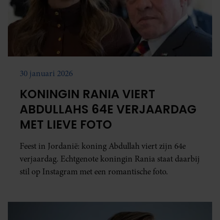
30 januari 2026
KONINGIN RANIA VIERT
ABDULLAHS 64E VERJAARDAG
MET LIEVE FOTO
Feest in Jordanië: koning Abdullah viert zijn 64e
verjaardag. Echtgenote koningin Rania staat daarbij
stil op Instagram met een romantische foto.