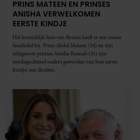
PRINS MATEEN EN PRINSES
ANISHA VERWELKOMEN
EERSTE KINDJE
Het koninklijk huis van Brunei heeft er een nieuw
familielid bij. Prins Abdul Mateen (34) en zijn
echtgenote prinses Anisha Rosnah (31) zijn
zondagochtend ouders geworden van hun eerste
kindje: een dochter.