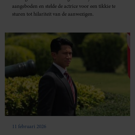
aangeboden en stelde de actrice voor een tikkie te
sturen tot hilariteit van de aanwezigen.
11 februari 2026