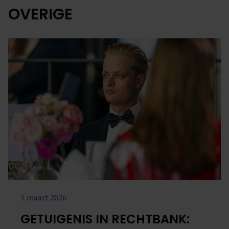
OVERIGE
5 maart 2026
GETUIGENIS IN RECHTBANK: