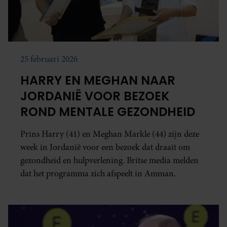
25 februari 2026
HARRY EN MEGHAN NAAR
JORDANIË VOOR BEZOEK
ROND MENTALE GEZONDHEID
Prins Harry (41) en Meghan Markle (44) zijn deze
week in Jordanië voor een bezoek dat draait om
gezondheid en hulpverlening. Britse media melden
dat het programma zich afspeelt in Amman.