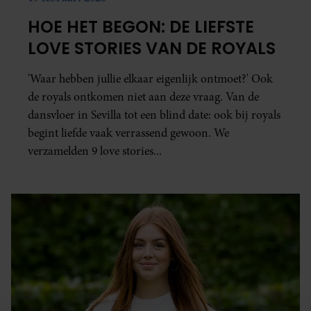
HOE HET BEGON: DE LIEFSTE
LOVE STORIES VAN DE ROYALS
'Waar hebben jullie elkaar eigenlijk ontmoet?' Ook
de royals ontkomen niet aan deze vraag. Van de
dansvloer in Sevilla tot een blind date: ook bij royals
begint liefde vaak verrassend gewoon. We
verzamelden 9 love stories...