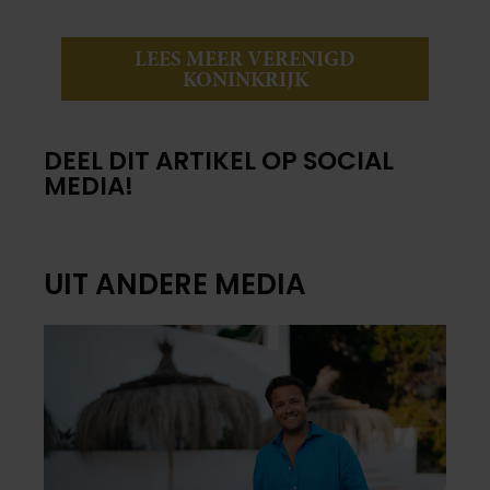
LEES MEER VERENIGD
KONINKRIJK
DEEL DIT ARTIKEL OP SOCIAL
MEDIA!
UIT ANDERE MEDIA