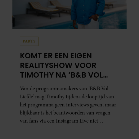
PARTY
KOMT ER EEN EIGEN
REALITYSHOW VOOR
TIMOTHY NA ‘B&B VOL
LIEFDE?’
Van de programmamakers van ‘B&B Vol
Liefde’ mag Timothy tijdens de looptijd van
het programma geen interviews geven, maar
blijkbaar is het beantwoorden van vragen
van fans via een Instagram Live niet
verboden.