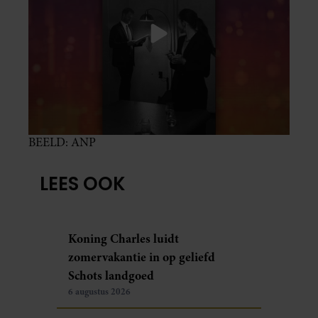
BEELD: ANP
LEES OOK
Koning Charles luidt
zomervakantie in op geliefd
Schots landgoed
6 augustus 2026