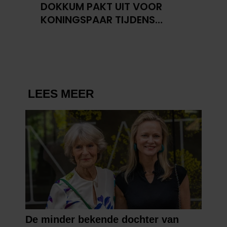
DOKKUM PAKT UIT VOOR
KONINGSPAAR TIJDENS
KONINGSDAG 2026