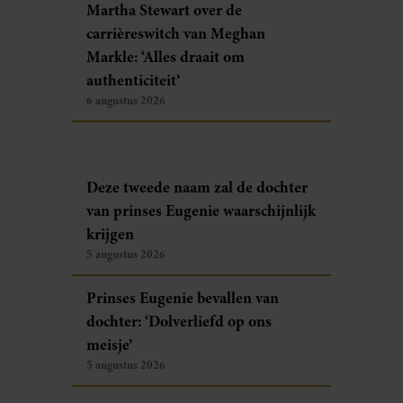
Martha Stewart over de
carrièreswitch van Meghan
Markle: ‘Alles draait om
authenticiteit’
6 augustus 2026
Deze tweede naam zal de dochter
van prinses Eugenie waarschijnlijk
krijgen
5 augustus 2026
Prinses Eugenie bevallen van
dochter: ‘Dolverliefd op ons
meisje’
5 augustus 2026