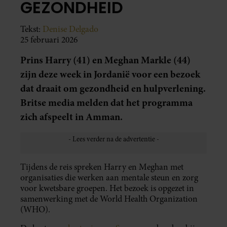
GEZONDHEID
Tekst:
Denise Delgado
25 februari 2026
Prins Harry (41) en Meghan Markle (44)
zijn deze week in Jordanië voor een bezoek
dat draait om gezondheid en hulpverlening.
Britse media melden dat het programma
zich afspeelt in Amman.
Tijdens de reis spreken Harry en Meghan met
organisaties die werken aan mentale steun en zorg
voor kwetsbare groepen. Het bezoek is opgezet in
samenwerking met de World Health Organization
(WHO).