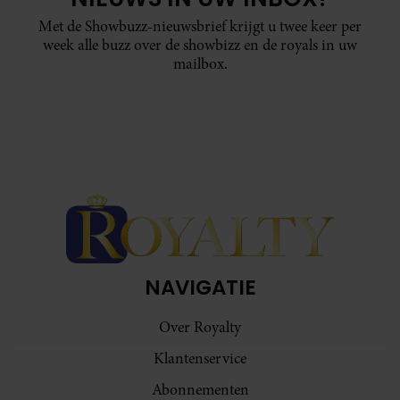
Met de Showbuzz-nieuwsbrief krijgt u twee keer per
week alle buzz over de showbizz en de royals in uw
mailbox.
NAVIGATIE
Over Royalty
Klantenservice
Abonnementen