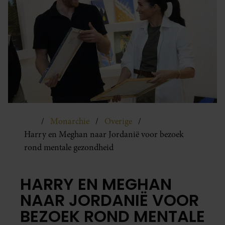
Monarchie
Overige
Harry en Meghan naar Jordanië voor bezoek
rond mentale gezondheid
HARRY EN MEGHAN
NAAR JORDANIË VOOR
BEZOEK ROND MENTALE