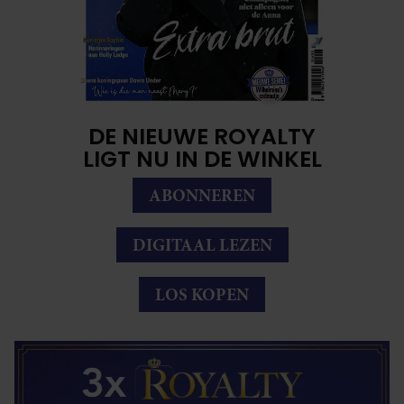
DE NIEUWE ROYALTY
LIGT NU IN DE WINKEL
ABONNEREN
DIGITAAL LEZEN
LOS KOPEN