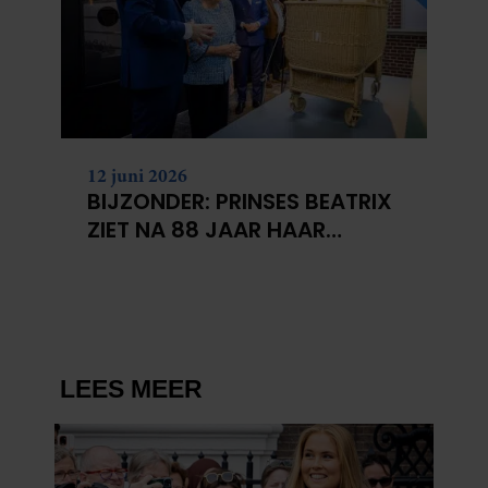
12 juni 2026
BIJZONDER: PRINSES BEATRIX
ZIET NA 88 JAAR HAAR
VERDWENEN WIEG TERUG