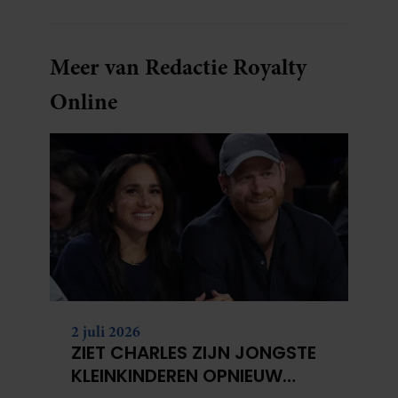
Meer van Redactie Royalty
Online
2 juli 2026
ZIET CHARLES ZIJN JONGSTE
KLEINKINDEREN OPNIEUW