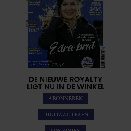
DE NIEUWE ROYALTY
LIGT NU IN DE WINKEL
ABONNEREN
DIGITAAL LEZEN
LOS KOPEN