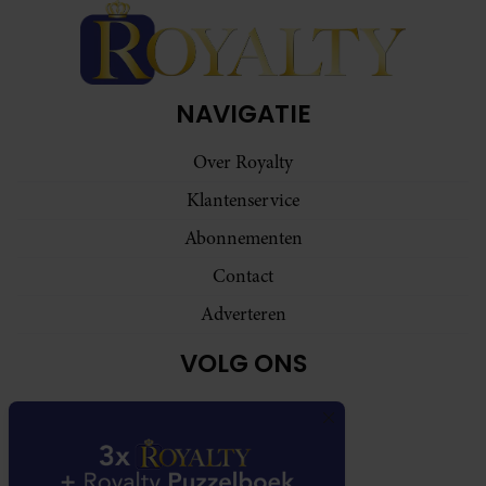
NAVIGATIE
Over Royalty
Klantenservice
Abonnementen
Contact
Adverteren
VOLG ONS