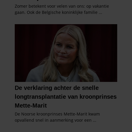
gebruiken.