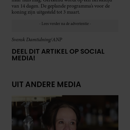
van 14 dagen. De geplande programma’s voor de
koning zijn uitgesteld tot 3 maart.
Svensk Damtidning/ANP
DEEL DIT ARTIKEL OP SOCIAL
MEDIA!
UIT ANDERE MEDIA