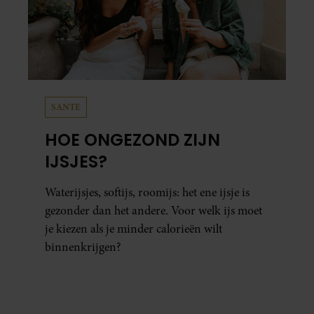
SANTE
HOE ONGEZOND ZIJN
IJSJES?
Waterijsjes, softijs, roomijs: het ene ijsje is
gezonder dan het andere. Voor welk ijs moet
je kiezen als je minder calorieën wilt
binnenkrijgen?