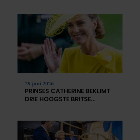
NIET?
29 juni 2026
PRINSES CATHERINE BEKLIMT
DRIE HOOGSTE BRITSE
BERGEN VOOR
KANKERONDERZOEK