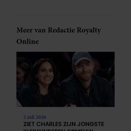
Meer van Redactie Royalty
Online
2 juli 2026
ZIET CHARLES ZIJN JONGSTE