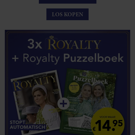
LOS KOPEN