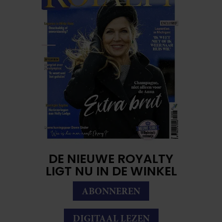
DE NIEUWE ROYALTY
LIGT NU IN DE WINKEL
ABONNEREN
DIGITAAL LEZEN