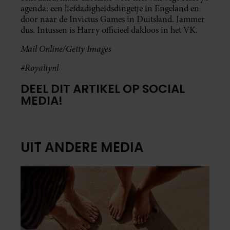
agenda: een liefdadigheidsdingetje in Engeland en
door naar de Invictus Games in Duitsland. Jammer
dus. Intussen is Harry officieel dakloos in het VK.
Mail Online/Getty Images
#Royaltynl
DEEL DIT ARTIKEL OP SOCIAL
MEDIA!
UIT ANDERE MEDIA