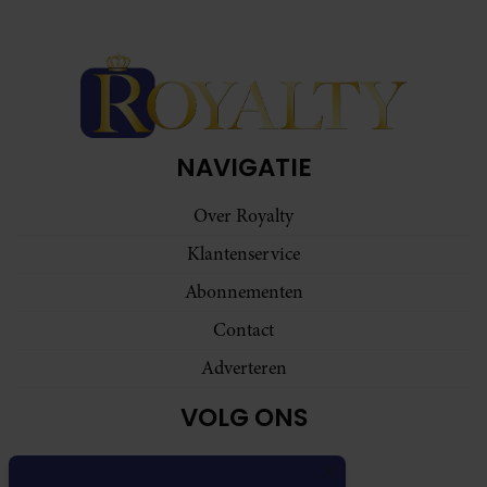
NAVIGATIE
Over Royalty
Klantenservice
Abonnementen
Contact
Adverteren
VOLG ONS