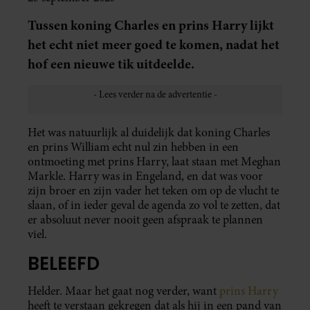
Tussen koning Charles en prins Harry lijkt
het echt niet meer goed te komen, nadat het
hof een nieuwe tik uitdeelde.
Het was natuurlijk al duidelijk dat koning Charles
en prins William echt nul zin hebben in een
ontmoeting met prins Harry, laat staan met Meghan
Markle. Harry was in Engeland, en dat was voor
zijn broer en zijn vader het teken om op de vlucht te
slaan, of in ieder geval de agenda zo vol te zetten, dat
er absoluut never nooit geen afspraak te plannen
viel.
BELEEFD
Helder. Maar het gaat nog verder, want
prins Harry
heeft te verstaan gekregen dat als hij in een pand van