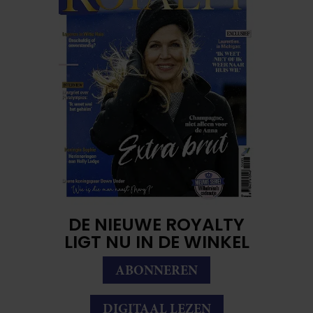
DE NIEUWE ROYALTY
LIGT NU IN DE WINKEL
ABONNEREN
DIGITAAL LEZEN