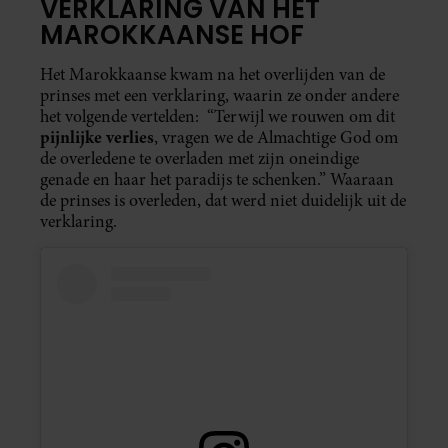
VERKLARING VAN HET
MAROKKAANSE HOF
Het Marokkaanse kwam na het overlijden van de
prinses met een verklaring, waarin ze onder andere
het volgende vertelden: “Terwijl we rouwen om dit
pijnlijke verlies
, vragen we de Almachtige God om
de overledene te overladen met zijn oneindige
genade en haar het paradijs te schenken.” Waaraan
de prinses is overleden, dat werd niet duidelijk uit de
verklaring.