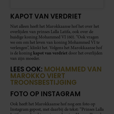
KAPOT VAN VERDRIET
Niet alleen heeft het Marokkaanse hof het over het
overlijden van prinses Lalla Latifa, ook over de
huidige koning Mohammed VI (60). “Ook vragen
we om om het leven van koning Mohammed VI te
verlengen”, klinkt het. Volgens het Marokkaanse hof
kapot van verdriet
is de koning
door het overlijden
van zijn moeder.
LEES OOK:
MOHAMMED VAN
MAROKKO VIERT
TROONSBESTIJGING
FOTO OP INSTAGRAM
Ook heeft het Marokkaanse hof nog een foto op
Instagram gepost, met daarbij de tekst: “Prinses Lalla