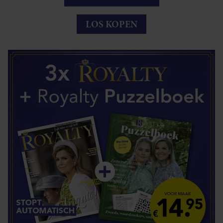
LOS KOPEN