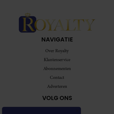
NAVIGATIE
Over Royalty
Klantenservice
Abonnementen
Contact
Adverteren
VOLG ONS