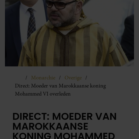
Monarchie
Overige
Direct: Moeder van Marokkaanse koning
Mohammed VI overleden
DIRECT: MOEDER VAN
MAROKKAANSE
KONING MOHAMMED