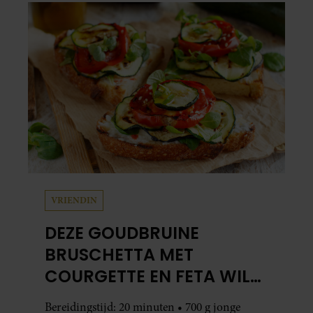
VRIENDIN
DEZE GOUDBRUINE
BRUSCHETTA MET
COURGETTE EN FETA WIL
JE METEEN MAKEN
Bereidingstijd: 20 minuten • 700 g jonge