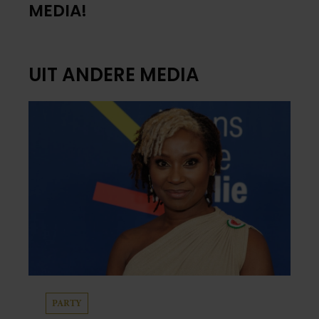
MEDIA!
UIT ANDERE MEDIA
PARTY