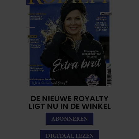
DE NIEUWE ROYALTY
LIGT NU IN DE WINKEL
ABONNEREN
DIGITAAL LEZEN