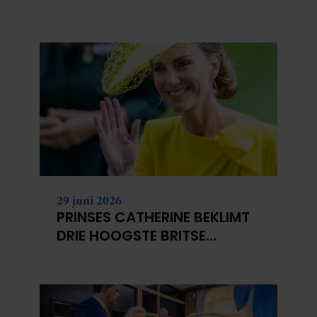
NIET?
29 juni 2026
PRINSES CATHERINE BEKLIMT
DRIE HOOGSTE BRITSE
BERGEN VOOR
KANKERONDERZOEK