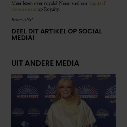
Meer lezen over royals? Neem snel een
(digitaal)
abonnement
op Royalty.
Bron: ANP
DEEL DIT ARTIKEL OP SOCIAL
MEDIA!
UIT ANDERE MEDIA