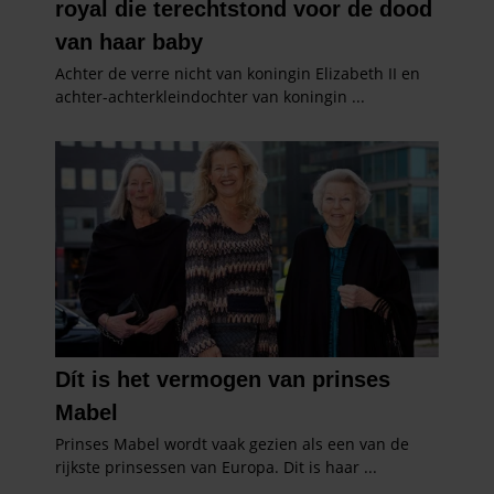
gebruiken.