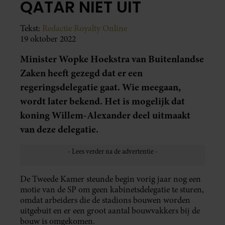
QATAR NIET UIT
Tekst:
Redactie Royalty Online
19 oktober 2022
Minister Wopke Hoekstra van Buitenlandse
Zaken heeft gezegd dat er een
regeringsdelegatie gaat. Wie meegaan,
wordt later bekend. Het is mogelijk dat
koning Willem-Alexander deel uitmaakt
van deze delegatie.
De Tweede Kamer steunde begin vorig jaar nog een
motie van de SP om geen kabinetsdelegatie te sturen,
omdat arbeiders die de stadions bouwen worden
uitgebuit en er een groot aantal bouwvakkers bij de
bouw is omgekomen.