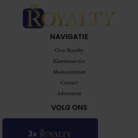
NAVIGATIE
Over Royalty
Klantenservice
Abonnementen
Contact
Adverteren
VOLG ONS