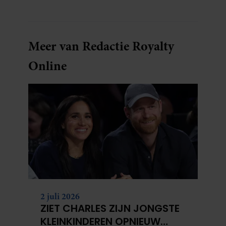
Meer van Redactie Royalty
Online
2 juli 2026
ZIET CHARLES ZIJN JONGSTE
KLEINKINDEREN OPNIEUW