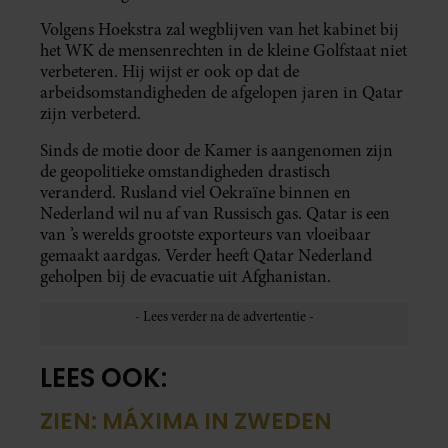
Volgens Hoekstra zal wegblijven van het kabinet bij
het WK de mensenrechten in de kleine Golfstaat niet
verbeteren. Hij wijst er ook op dat de
arbeidsomstandigheden de afgelopen jaren in Qatar
zijn verbeterd.
Sinds de motie door de Kamer is aangenomen zijn
de geopolitieke omstandigheden drastisch
veranderd. Rusland viel Oekraïne binnen en
Nederland wil nu af van Russisch gas. Qatar is een
van ’s werelds grootste exporteurs van vloeibaar
gemaakt aardgas. Verder heeft Qatar Nederland
geholpen bij de evacuatie uit Afghanistan.
LEES OOK:
ZIEN: MÁXIMA IN ZWEDEN