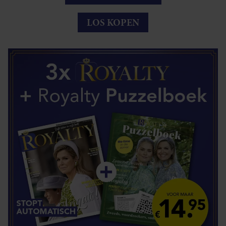
LOS KOPEN