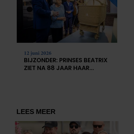
12 juni 2026
BIJZONDER: PRINSES BEATRIX
ZIET NA 88 JAAR HAAR
VERDWENEN WIEG TERUG