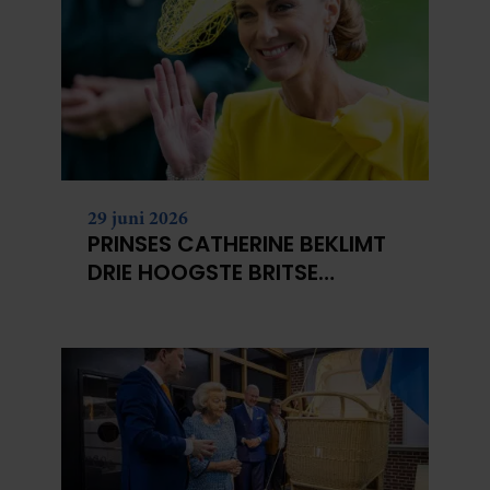
29 juni 2026
PRINSES CATHERINE BEKLIMT
DRIE HOOGSTE BRITSE
BERGEN VOOR
KANKERONDERZOEK