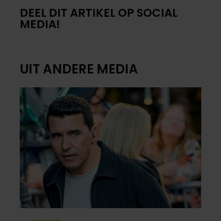
DEEL DIT ARTIKEL OP SOCIAL
MEDIA!
UIT ANDERE MEDIA