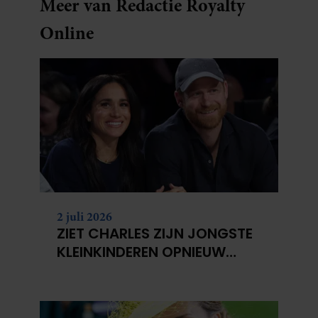
Meer van Redactie Royalty
Online
2 juli 2026
ZIET CHARLES ZIJN JONGSTE
KLEINKINDEREN OPNIEUW
NIET?