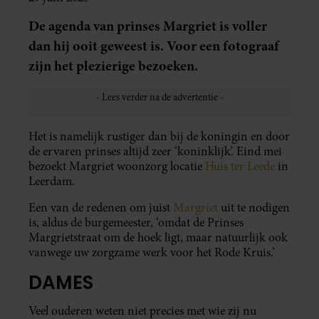
De agenda van prinses Margriet is voller
dan hij ooit geweest is. Voor een fotograaf
zijn het plezierige bezoeken.
Het is namelijk rustiger dan bij de koningin en door
de ervaren prinses altijd zeer ‘koninklijk’. Eind mei
bezoekt Margriet woonzorg locatie
Huis ter Leede
in
Leerdam.
Een van de redenen om juist
Margriet
uit te nodigen
is, aldus de burgemeester, ‘omdat de Prinses
Margrietstraat om de hoek ligt, maar natuurlijk ook
vanwege uw zorgzame werk voor het Rode Kruis.’
DAMES
Veel ouderen weten niet precies met wie zij nu