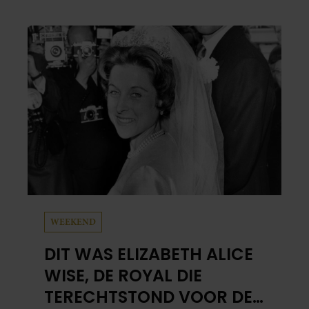
WEEKEND
DIT WAS ELIZABETH ALICE
WISE, DE ROYAL DIE
TERECHTSTOND VOOR DE