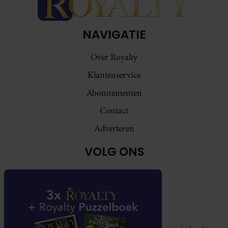
NAVIGATIE
Over Royalty
Klantenservice
Abonnementen
Contact
Adverteren
VOLG ONS