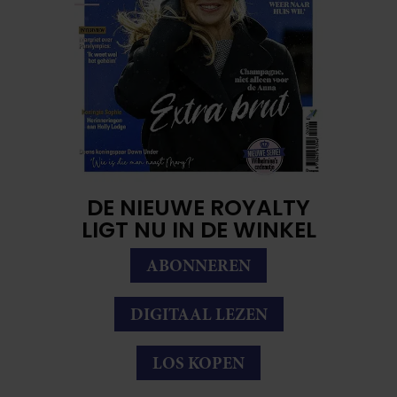
DE NIEUWE ROYALTY
LIGT NU IN DE WINKEL
ABONNEREN
DIGITAAL LEZEN
LOS KOPEN