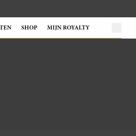
TEN
SHOP
MIJN ROYALTY