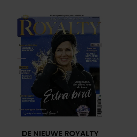
DE NIEUWE ROYALTY