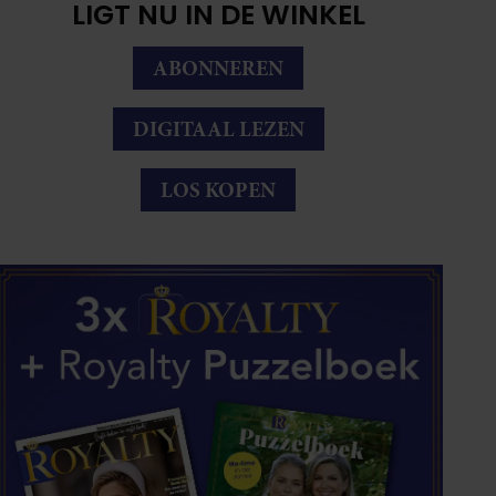
LIGT NU IN DE WINKEL
ABONNEREN
DIGITAAL LEZEN
LOS KOPEN