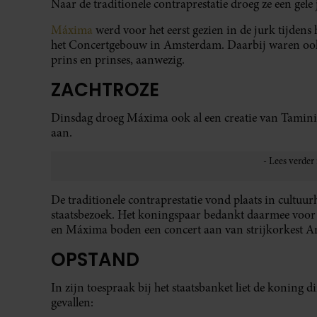
Naar de traditionele contraprestatie droeg ze een ge
Máxima
werd voor het eerst gezien in de jurk tijdens 
het Concertgebouw in Amsterdam. Daarbij waren ook 
prins en prinses, aanwezig.
ZACHTROZE
Dinsdag droeg Máxima ook al een creatie van Tamini
aan.
De traditionele contraprestatie vond plaats in cultuur
staatsbezoek. Het koningspaar bedankt daarmee voor 
en Máxima boden een concert aan van strijkorkest A
OPSTAND
In zijn toespraak bij het staatsbanket liet de koning 
gevallen: