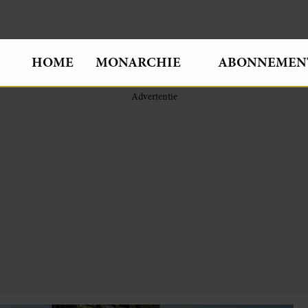
HOME
MONARCHIE
ABONNEMEN