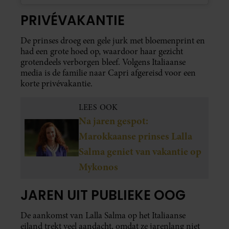
PRIVÉVAKANTIE
De prinses droeg een gele jurk met bloemenprint en
had een grote hoed op, waardoor haar gezicht
grotendeels verborgen bleef. Volgens Italiaanse
media is de familie naar Capri afgereisd voor een
korte privévakantie.
LEES OOK
Na jaren gespot:
Marokkaanse prinses Lalla
Salma geniet van vakantie op
Mykonos
JAREN UIT PUBLIEKE OOG
De aankomst van Lalla Salma op het Italiaanse
eiland trekt veel aandacht, omdat ze jarenlang niet