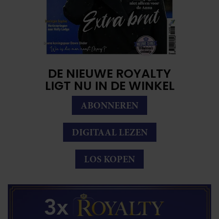
DE NIEUWE ROYALTY
LIGT NU IN DE WINKEL
ABONNEREN
DIGITAAL LEZEN
LOS KOPEN