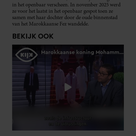
in het openbaar verscheen. In november 2025 werd
ze voor het laatst in het openbaar gespot toen ze
samen met haar dochter door de oude binnenstad
van het Marokkaanse Fez wandelde.
BEKIJK OOK