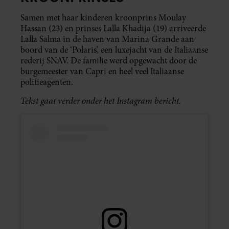
Samen met haar kinderen kroonprins Moulay
Hassan (23) en prinses Lalla Khadija (19) arriveerde
Lalla Salma in de haven van Marina Grande aan
boord van de ‘Polaris’, een luxejacht van de Italiaanse
rederij SNAV. De familie werd opgewacht door de
burgemeester van Capri en heel veel Italiaanse
politieagenten.
Tekst gaat verder onder het Instagram bericht.