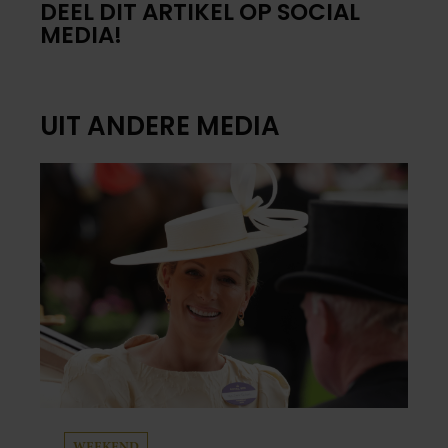
DEEL DIT ARTIKEL OP SOCIAL
MEDIA!
UIT ANDERE MEDIA
WEEKEND