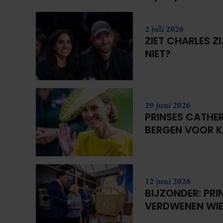
2 juli 2026
ZIET CHARLES Z
NIET?
29 juni 2026
PRINSES CATHER
BERGEN VOOR 
12 juni 2026
BIJZONDER: PRI
VERDWENEN WIE