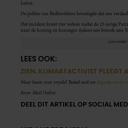
Luton.
De politie van Bedfordshire bevestigde dat een verdac
Het incident komt vier weken nadat de 23-jarige Patri
naar de koning en koningin tijdens een bezoek aan Y
LEES OOK:
ZIEN: KLIMAATACTIVIST PLEEGT
Meer lezen over royals? Bestel snel uw
digitale versie 
Bron: Mail Online
DEEL DIT ARTIKEL OP SOCIAL MED