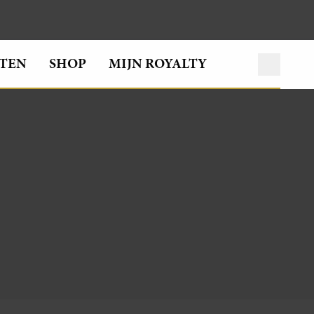
TEN
SHOP
MIJN ROYALTY