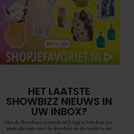
HET LAATSTE
SHOWBIZZ NIEUWS IN
UW INBOX?
Met de Showbuzz-nieuwsbrief krijgt u twee keer per
week alle buzz over de showbizz en de royals in uw