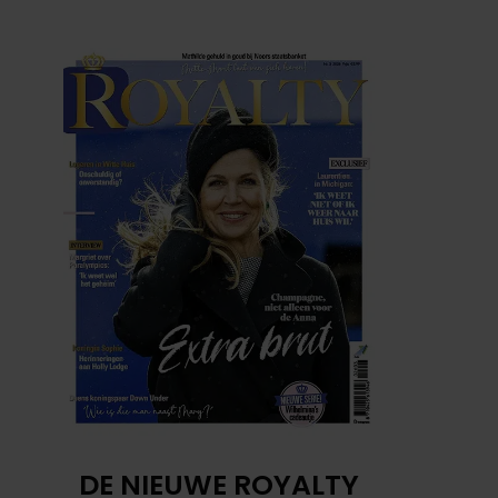
DE NIEUWE ROYALTY