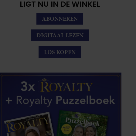
LIGT NU IN DE WINKEL
ABONNEREN
DIGITAAL LEZEN
LOS KOPEN