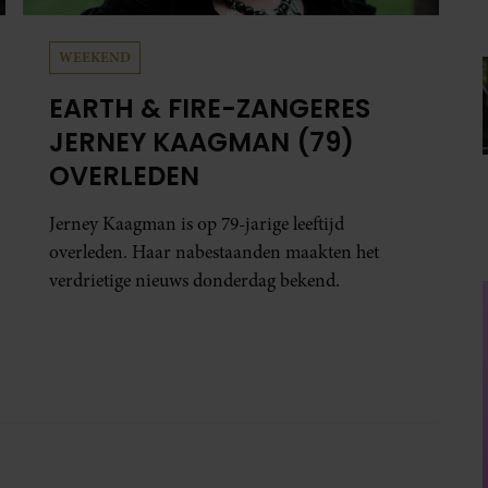
WEEKEND
EARTH & FIRE-ZANGERES
JERNEY KAAGMAN (79)
OVERLEDEN
Jerney Kaagman is op 79-jarige leeftijd
overleden. Haar nabestaanden maakten het
verdrietige nieuws donderdag bekend.