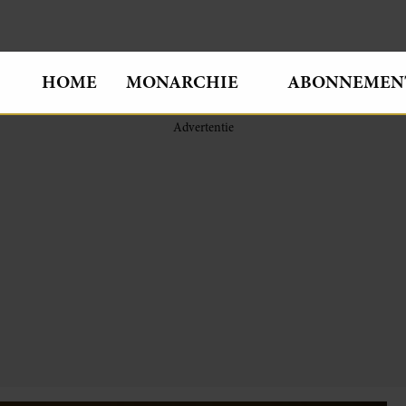
HOME
MONARCHIE
ABONNEMEN