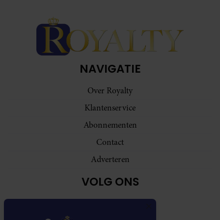
NAVIGATIE
Over Royalty
Klantenservice
Abonnementen
Contact
Adverteren
VOLG ONS