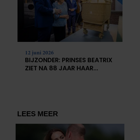
12 juni 2026
BIJZONDER: PRINSES BEATRIX
ZIET NA 88 JAAR HAAR
VERDWENEN WIEG TERUG