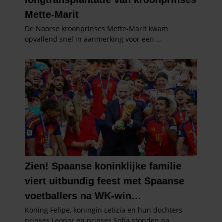
gaat akkoord met onze cookies als u onze website blijft
gebruiken.