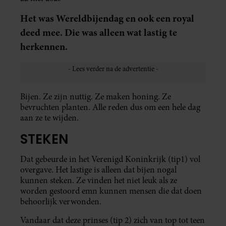
Het was Wereldbijendag en ook een royal
deed mee. Die was alleen wat lastig te
herkennen.
Bijen. Ze zijn nuttig. Ze maken honing. Ze
bevruchten planten. Alle reden dus om een hele dag
aan ze te wijden.
STEKEN
Dat gebeurde in het Verenigd Koninkrijk (tip1) vol
overgave. Het lastige is alleen dat bijen nogal
kunnen steken. Ze vinden het niet leuk als ze
worden gestoord emn kunnen mensen die dat doen
behoorlijk verwonden.
Vandaar dat deze prinses (tip 2) zich van top tot teen