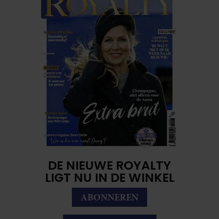
DE NIEUWE ROYALTY
LIGT NU IN DE WINKEL
ABONNEREN