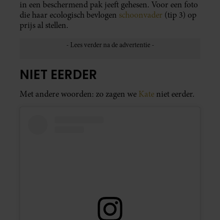
in een beschermend pak jeeft gehesen. Voor een foto
die haar ecologisch bevlogen
schoonvader
(tip 3) op
prijs al stellen.
NIET EERDER
Met andere woorden: zo zagen we
Kate
niet eerder.