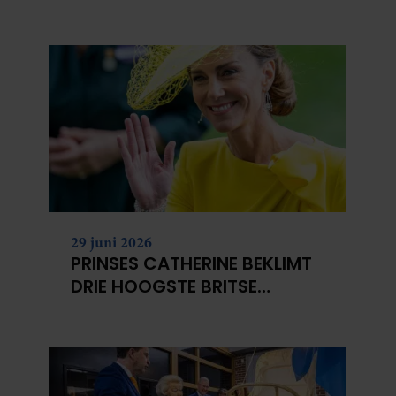
NIET?
29 juni 2026
PRINSES CATHERINE BEKLIMT
DRIE HOOGSTE BRITSE
BERGEN VOOR
KANKERONDERZOEK