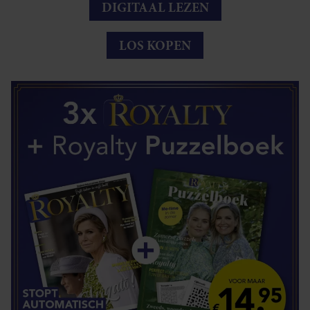
DIGITAAL LEZEN
LOS KOPEN