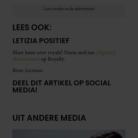
LEES OOK:
LETIZIA POSITIEF
Meer lezen over royals? Neem snel een
(digitaal)
abonnement
op Royalty.
Bron: Lecturas
DEEL DIT ARTIKEL OP SOCIAL
MEDIA!
UIT ANDERE MEDIA