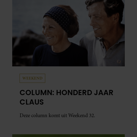
WEEKEND
COLUMN: HONDERD JAAR
CLAUS
Deze column komt uit Weekend 32.