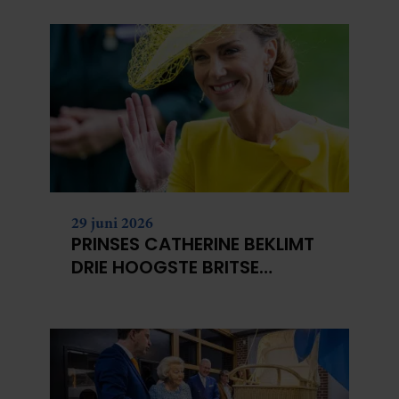
29 juni 2026
PRINSES CATHERINE BEKLIMT
DRIE HOOGSTE BRITSE
BERGEN VOOR
KANKERONDERZOEK