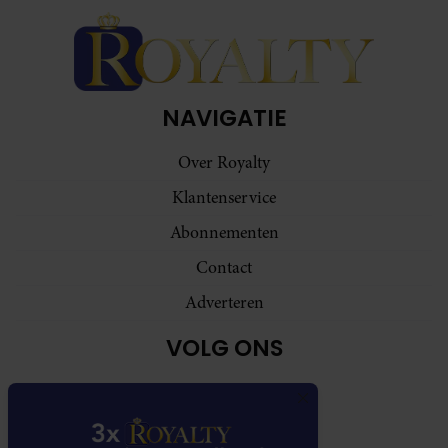
NAVIGATIE
Over Royalty
Klantenservice
Abonnementen
Contact
Adverteren
VOLG ONS