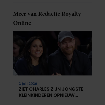
Meer van Redactie Royalty
Online
2 juli 2026
ZIET CHARLES ZIJN JONGSTE
KLEINKINDEREN OPNIEUW
NIET?