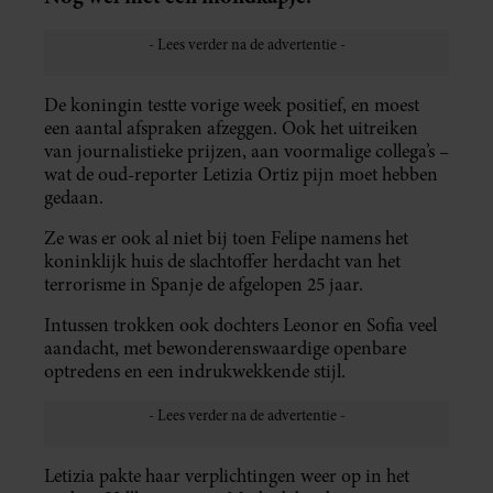
De koningin testte vorige week positief, en moest
een aantal afspraken afzeggen. Ook het uitreiken
van journalistieke prijzen, aan voormalige collega’s –
wat de oud-reporter Letizia Ortiz pijn moet hebben
gedaan.
Ze was er ook al niet bij toen Felipe namens het
koninklijk huis de slachtoffer herdacht van het
terrorisme in Spanje de afgelopen 25 jaar.
Intussen trokken ook dochters Leonor en Sofia veel
aandacht, met bewonderenswaardige openbare
optredens en een indrukwekkende stijl.
Letizia pakte haar verplichtingen weer op in het