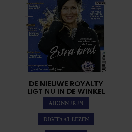
DE NIEUWE ROYALTY
LIGT NU IN DE WINKEL
ABONNEREN
DIGITAAL LEZEN