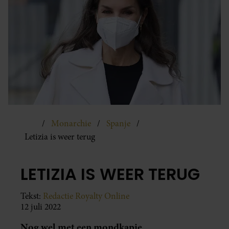
Monarchie
Spanje
Letizia is weer terug
LETIZIA IS WEER TERUG
Tekst:
Redactie Royalty Online
12 juli 2022
Nog wel met een mondkapje.