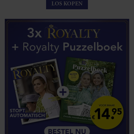
LOS KOPEN