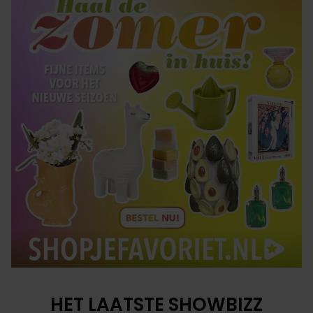
HET LAATSTE SHOWBIZZ