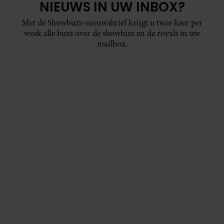
NIEUWS IN UW INBOX?
Met de Showbuzz-nieuwsbrief krijgt u twee keer per
week alle buzz over de showbizz en de royals in uw
mailbox.