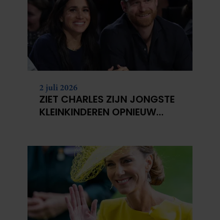
2 juli 2026
ZIET CHARLES ZIJN JONGSTE
KLEINKINDEREN OPNIEUW
NIET?