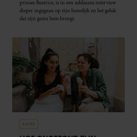
prinses Beatrice, is in een zeldzaam interview
dieper ingegaan op zijn huwelijk en het geluk
dat zijn gezin hem brengt.
SANTE