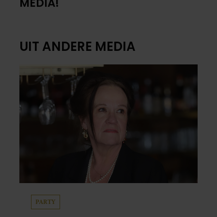
MEDIA!
UIT ANDERE MEDIA
PARTY