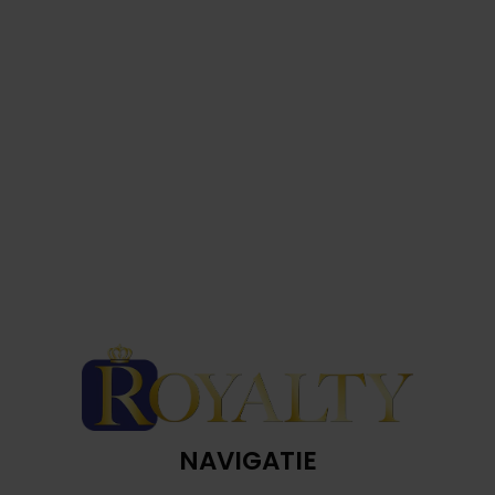
NAVIGATIE