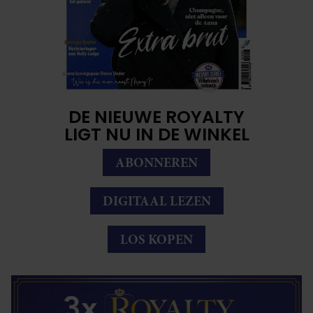
DE NIEUWE ROYALTY
LIGT NU IN DE WINKEL
ABONNEREN
DIGITAAL LEZEN
LOS KOPEN