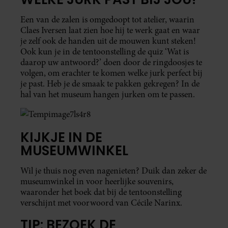
Een van de zalen is omgedoopt tot atelier, waarin
Claes Iversen laat zien hoe hij te werk gaat en waar
je zelf ook de handen uit de mouwen kunt steken!
Ook kun je in de tentoonstelling de quiz ‘Wat is
daarop uw antwoord?’ doen door de ringdoosjes te
volgen, om erachter te komen welke jurk perfect bij
je past. Heb je de smaak te pakken gekregen? In de
hal van het museum hangen jurken om te passen.
KIJKJE IN DE
MUSEUMWINKEL
Wil je thuis nog even nagenieten? Duik dan zeker de
museumwinkel in voor heerlijke souvenirs,
waaronder het boek dat bij de tentoonstelling
verschijnt met voorwoord van Cécile Narinx.
TIP: BEZOEK DE