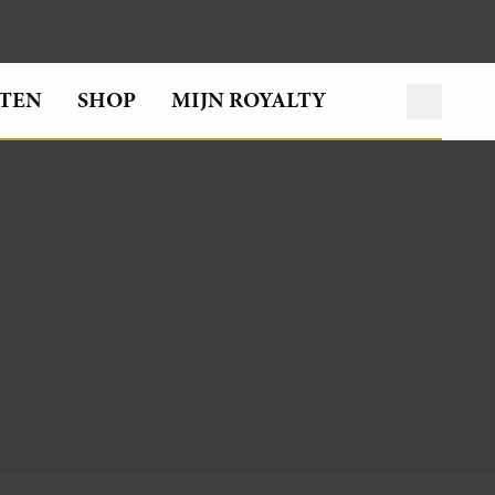
TEN
SHOP
MIJN ROYALTY