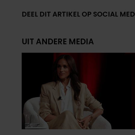
DEEL DIT ARTIKEL OP SOCIAL MED
UIT ANDERE MEDIA