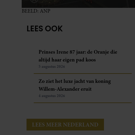
BEELD: ANP
LEES OOK
Prinses Irene 87 jaar: de Oranje die
altijd haar eigen pad koos
5 augustus 2026
Zo ziet het luxe jacht van koning
Willem-Alexander eruit
4 augustus 2026
LEES MEER NEDERLAND