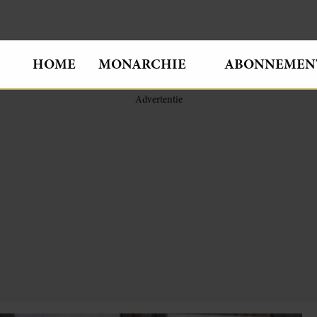
HOME
MONARCHIE
ABONNEMEN