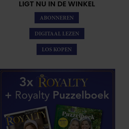
LIGT NU IN DE WINKEL
ABONNEREN
DIGITAAL LEZEN
LOS KOPEN