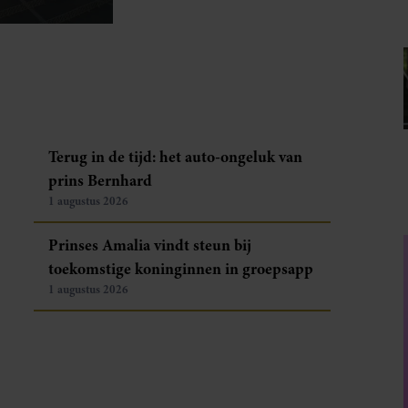
Terug in de tijd: het auto-ongeluk van
prins Bernhard
1 augustus 2026
Prinses Amalia vindt steun bij
toekomstige koninginnen in groepsapp
1 augustus 2026