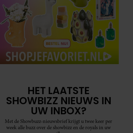
HET LAATSTE
SHOWBIZZ NIEUWS IN
UW INBOX?
Met de Showbuzz-nieuwsbrief krijgt u twee keer per
week alle buzz over de showbizz en de royals in uw