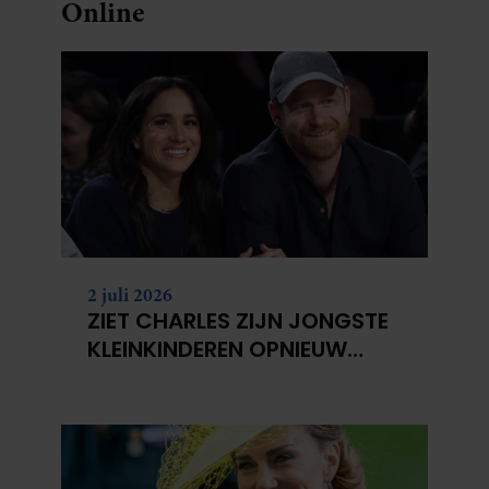
Online
2 juli 2026
ZIET CHARLES ZIJN JONGSTE
KLEINKINDEREN OPNIEUW
NIET?