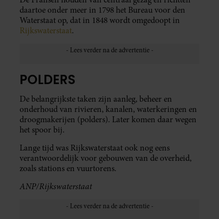
daartoe onder meer in 1798 het Bureau voor den
Waterstaat op, dat in 1848 wordt omgedoopt in
Rijkswaterstaat
.
POLDERS
De belangrijkste taken zijn aanleg, beheer en
onderhoud van rivieren, kanalen, waterkeringen en
droogmakerijen (polders). Later komen daar wegen
het spoor bij.
Lange tijd was Rijkswaterstaat ook nog eens
verantwoordelijk voor gebouwen van de overheid,
zoals stations en vuurtorens.
ANP/Rijkswaterstaat