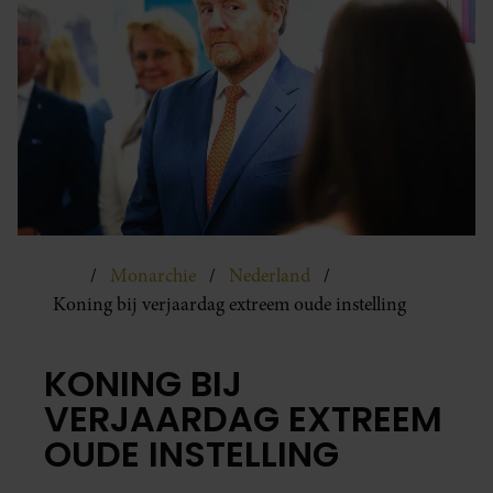
Monarchie
Nederland
Koning bij verjaardag extreem oude instelling
KONING BIJ
VERJAARDAG EXTREEM
OUDE INSTELLING