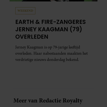
WEEKEND
EARTH & FIRE-ZANGERES
JERNEY KAAGMAN (79)
OVERLEDEN
Jerney Kaagman is op 79-jarige leeftijd
overleden. Haar nabestaanden maakten het
verdrietige nieuws donderdag bekend.
Meer van Redactie Royalty