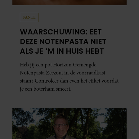
SANTE
WAARSCHUWING: EET
DEZE NOTENPASTA NIET
ALS JE ‘M IN HUIS HEBT
Heb jij een pot Horizon Gemengde
Notenpasta Zeezout in de voorraadkast
staan? Controleer dan even het etiket voordat
je een boterham smeert.