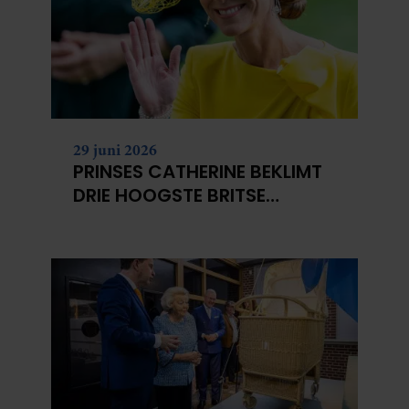
29 juni 2026
PRINSES CATHERINE BEKLIMT
DRIE HOOGSTE BRITSE
BERGEN VOOR
KANKERONDERZOEK