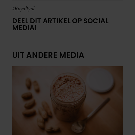
#Royaltynl
DEEL DIT ARTIKEL OP SOCIAL
MEDIA!
UIT ANDERE MEDIA