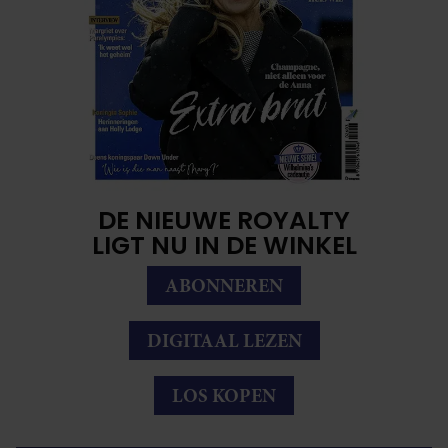
DE NIEUWE ROYALTY
LIGT NU IN DE WINKEL
ABONNEREN
DIGITAAL LEZEN
LOS KOPEN