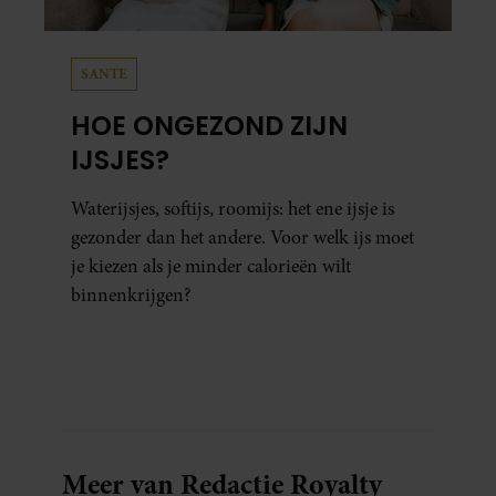
SANTE
HOE ONGEZOND ZIJN
IJSJES?
Waterijsjes, softijs, roomijs: het ene ijsje is
gezonder dan het andere. Voor welk ijs moet
je kiezen als je minder calorieën wilt
binnenkrijgen?
Meer van Redactie Royalty