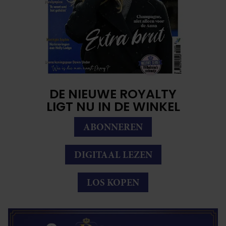
DE NIEUWE ROYALTY
LIGT NU IN DE WINKEL
ABONNEREN
DIGITAAL LEZEN
LOS KOPEN