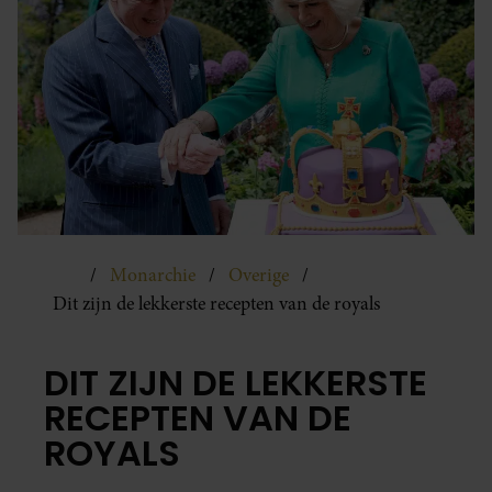
Monarchie
Overige
Dit zijn de lekkerste recepten van de royals
DIT ZIJN DE LEKKERSTE
RECEPTEN VAN DE
ROYALS