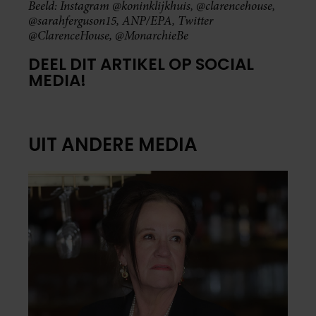
Beeld: Instagram @koninklijkhuis, @clarencehouse,
@sarahferguson15, ANP/EPA, Twitter
@ClarenceHouse, @MonarchieBe
DEEL DIT ARTIKEL OP SOCIAL
MEDIA!
UIT ANDERE MEDIA