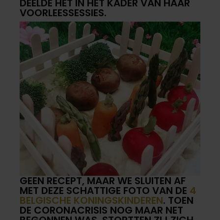
DEELDE HET IN HET KADER VAN HAAR
VOORLEESSESSIES.
GEEN RECEPT, MAAR WE SLUITEN AF
MET DEZE SCHATTIGE FOTO VAN DE
4
BELGISCHE KONINGSKINDEREN
. TOEN
DE CORONACRISIS NOG MAAR NET