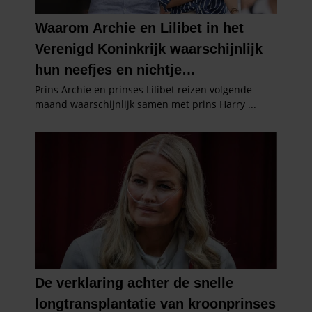
gaat akkoord met onze cookies als u onze website blijft
gebruiken.