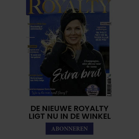
DE NIEUWE ROYALTY
LIGT NU IN DE WINKEL
ABONNEREN