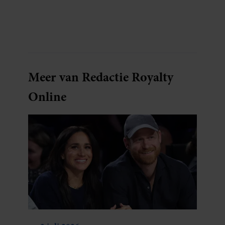
Meer van Redactie Royalty
Online