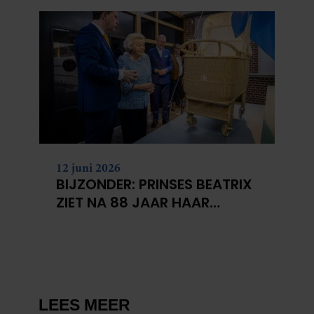
12 juni 2026
BIJZONDER: PRINSES BEATRIX
ZIET NA 88 JAAR HAAR
VERDWENEN WIEG TERUG