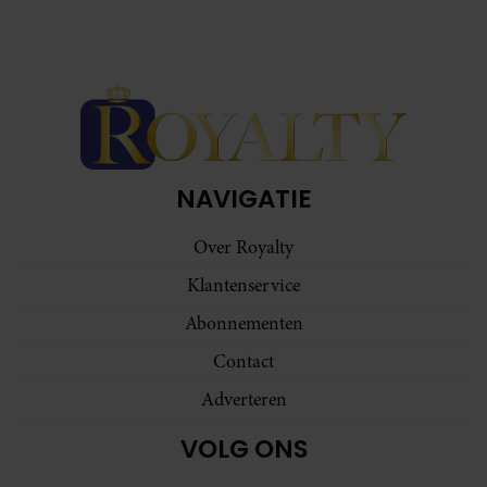
NAVIGATIE
Over Royalty
Klantenservice
Abonnementen
Contact
Adverteren
VOLG ONS