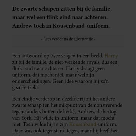
De zwarte schapen zitten bij de familie,
maar wel een flink eind naar achteren.
Andrew toch in Kousenband-uniform.
Een antwoord op twee vragen in één beeld.
Harry
zit bij de familie, de niet-werkende royals, dus een
flink eind naar achteren. Harry draagt geen
uniform, dat mocht niet, maar wel zijn
onderscheidingen. Geen idee waarom hij zo’n
gezicht trekt.
Een eindje verderop in dezelfde rij zit het andere
zwarte schaap (en het mikpunt van demonstrerende
tegenstanders buiten de kerk), Andrew, de hertog
van York. Hij wilde in uniform, maar dat mocht
niet. Toen wilde hij in zijn
Kousenband
-uniform.
Daar was ook tegenstand tegen, maar hij heeft het