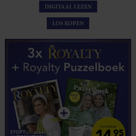
DIGITAAL LEZEN
LOS KOPEN