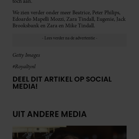
toch aan.
We zien verder onder meer Beatrice, Peter Philips,
Edoardo Mapelli Mozzi, Zara Tindall, Eugenie, Jack
Brooksbank en Zara en Mike Tindall.
Getty Images
#Royaltynl
DEEL DIT ARTIKEL OP SOCIAL
MEDIA!
UIT ANDERE MEDIA