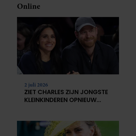
Online
2 juli 2026
ZIET CHARLES ZIJN JONGSTE
KLEINKINDEREN OPNIEUW
NIET?