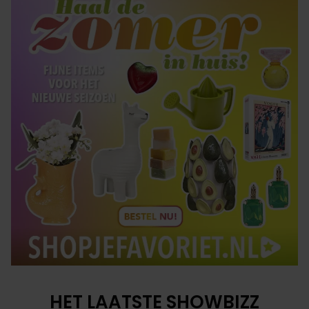
HET LAATSTE SHOWBIZZ