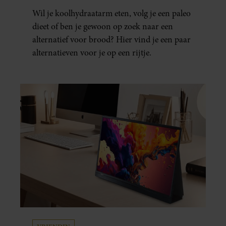
Wil je koolhydraatarm eten, volg je een paleo
dieet of ben je gewoon op zoek naar een
alternatief voor brood? Hier vind je een paar
alternatieven voor je op een rijtje.