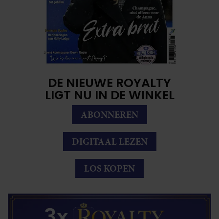
DE NIEUWE ROYALTY
LIGT NU IN DE WINKEL
ABONNEREN
DIGITAAL LEZEN
LOS KOPEN