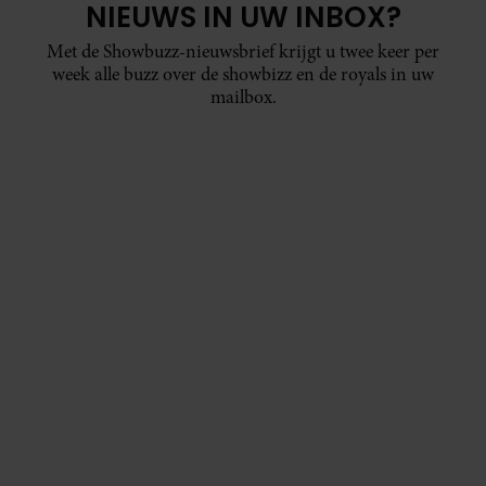
NIEUWS IN UW INBOX?
Met de Showbuzz-nieuwsbrief krijgt u twee keer per
week alle buzz over de showbizz en de royals in uw
mailbox.