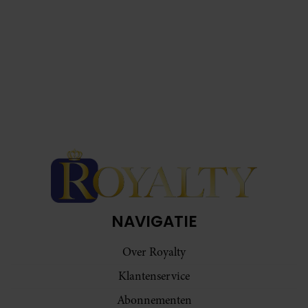
NAVIGATIE
Over Royalty
Klantenservice
Abonnementen