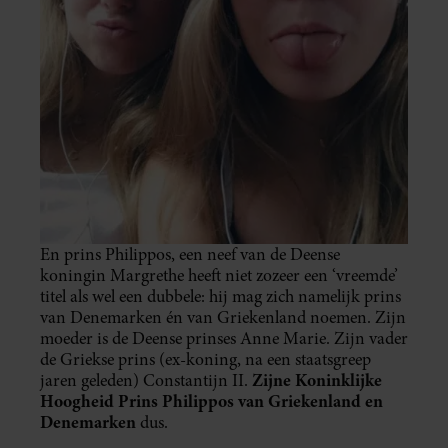
En prins Philippos, een neef van de Deense
koningin Margrethe heeft niet zozeer een ‘vreemde’
titel als wel een dubbele: hij mag zich namelijk prins
van Denemarken én van Griekenland noemen. Zijn
moeder is de Deense prinses Anne Marie. Zijn vader
de Griekse prins (ex-koning, na een staatsgreep
Zijne Koninklijke
jaren geleden) Constantijn II.
Hoogheid Prins Philippos van Griekenland en
Denemarken
dus.