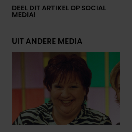
DEEL DIT ARTIKEL OP SOCIAL
MEDIA!
UIT ANDERE MEDIA