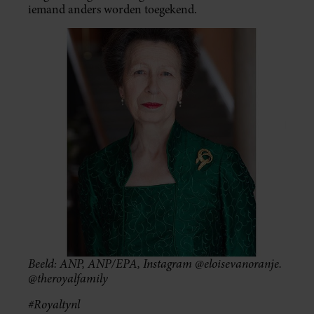
iemand anders worden toegekend.
Beeld: ANP, ANP/EPA, Instagram @eloisevanoranje.
@theroyalfamily
#Royaltynl