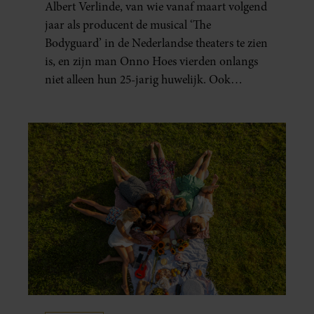
Albert Verlinde, van wie vanaf maart volgend
jaar als producent de musical ‘The
Bodyguard’ in de Nederlandse theaters te zien
is, en zijn man Onno Hoes vierden onlangs
niet alleen hun 25-jarig huwelijk. Ook
werden beide mannen vijfenzestig jaar.