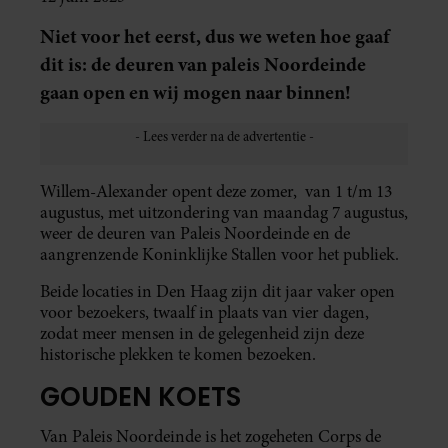
Niet voor het eerst, dus we weten hoe gaaf
dit is: de deuren van paleis Noordeinde
gaan open en wij mogen naar binnen!
Willem-Alexander opent deze zomer, van 1 t/m 13
augustus, met uitzondering van maandag 7 augustus,
weer de deuren van Paleis Noordeinde en de
aangrenzende Koninklijke Stallen voor het publiek.
Beide locaties in Den Haag zijn dit jaar vaker open
voor bezoekers, twaalf in plaats van vier dagen,
zodat meer mensen in de gelegenheid zijn deze
historische plekken te komen bezoeken.
GOUDEN KOETS
Van Paleis Noordeinde is het zogeheten Corps de