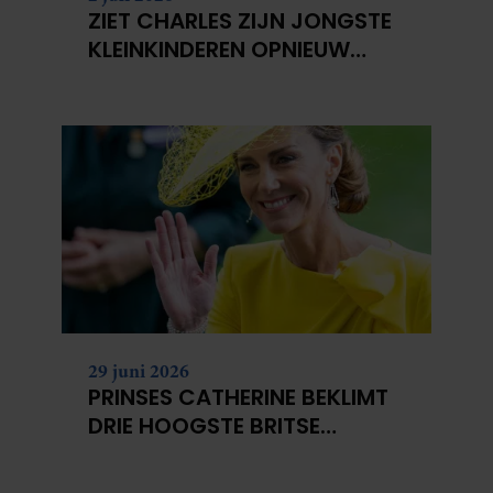
ZIET CHARLES ZIJN JONGSTE
KLEINKINDEREN OPNIEUW
NIET?
29 juni 2026
PRINSES CATHERINE BEKLIMT
DRIE HOOGSTE BRITSE
BERGEN VOOR
KANKERONDERZOEK