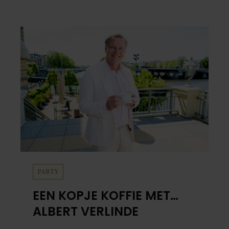
PARTY
EEN KOPJE KOFFIE MET…
ALBERT VERLINDE