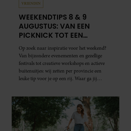
VRIENDIN
WEEKENDTIPS 8 & 9
AUGUSTUS: VAN EEN
PICKNICK TOT EEN
VOGELHUISJE MAKEN
Op zoek naar inspiratie voor het weekend?
Van bijzondere evenementen en gezellige
festivals tot creatieve workshops en actieve
buitenuitjes: wij zetten per provincie een
leuke tip voor je op een rij. Waar ga jij
naartoe?