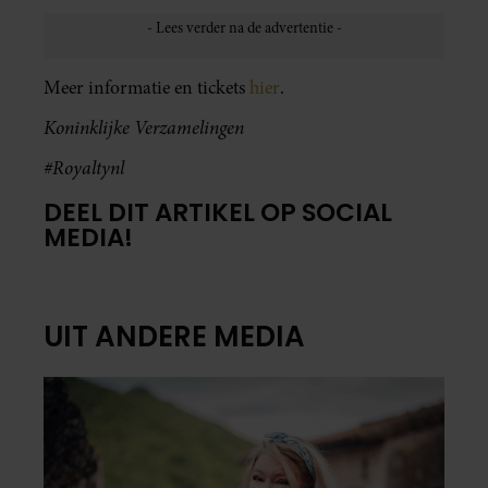
Meer informatie en tickets
hier
.
Koninklijke Verzamelingen
#Royaltynl
DEEL DIT ARTIKEL OP SOCIAL
MEDIA!
UIT ANDERE MEDIA