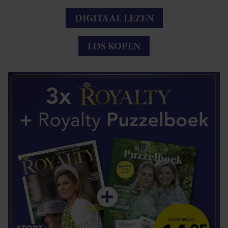
DIGITAAL LEZEN
LOS KOPEN