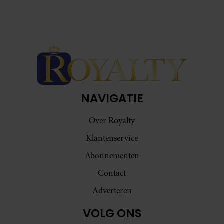
NAVIGATIE
Over Royalty
Klantenservice
Abonnementen
Contact
Adverteren
VOLG ONS