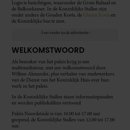
Logis te bezichtigen, waaronder de Grote Balzaal en
de Balkonkamer. In de Koninklijke Stallen zijn
onder andere de Gouden Koets, de
Glazen Koets
en
de Koninklijke bus te zien.
WELKOMSTWOORD
Als bezoeker van het paleis krijg je een
multimediatour, met een welkomstwoord door
Willem-Alexander, plus verhalen van medewerkers
van de Dienst van het Koninklijk Huis over hun
werk in het paleis.
In de Koninklijke Stallen staan informatiepanelen
en worden publieksfilms vertoond.
Paleis Noordeinde is van 10.00 tot 17.00 uur
geopend, de Koninklijke Stallen van 12.00 tot 17.00
uur.