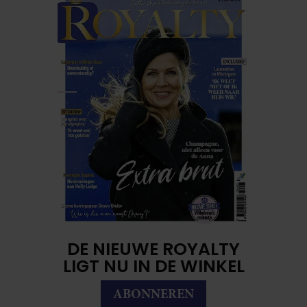
DE NIEUWE ROYALTY
LIGT NU IN DE WINKEL
ABONNEREN